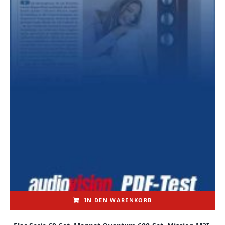
IN DEN WARENKORB