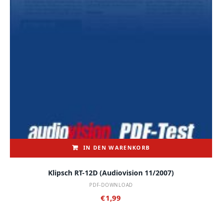
IN DEN WARENKORB
Klipsch RT-12D (audiovision 11/2007)
PDF-DOWNLOAD
€
1,99