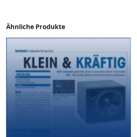
Ähnliche Produkte