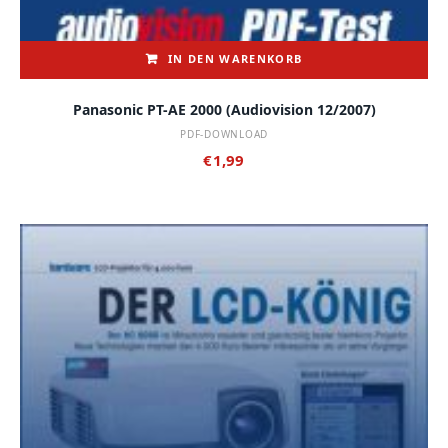
IN DEN WARENKORB
Panasonic PT-AE 2000 (audiovision 12/2007)
PDF-DOWNLOAD
€
1,99