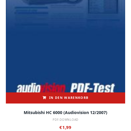
IN DEN WARENKORB
Mitsubishi HC 6000 (audiovision 12/2007)
PDF-DOWNLOAD
€
1,99