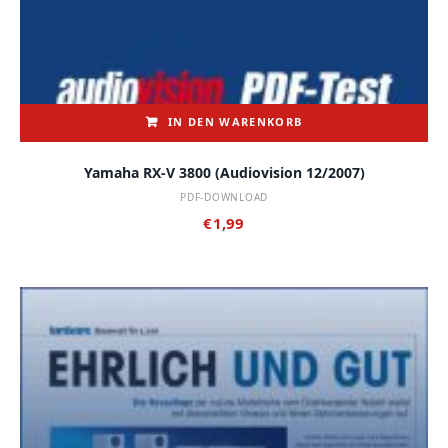
IN DEN WARENKORB
Yamaha RX-V 3800 (audiovision 12/2007)
PDF-DOWNLOAD
€
1,99