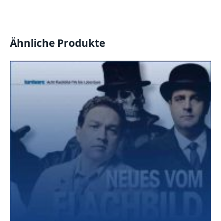
Ähnliche Produkte