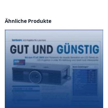
Ähnliche Produkte