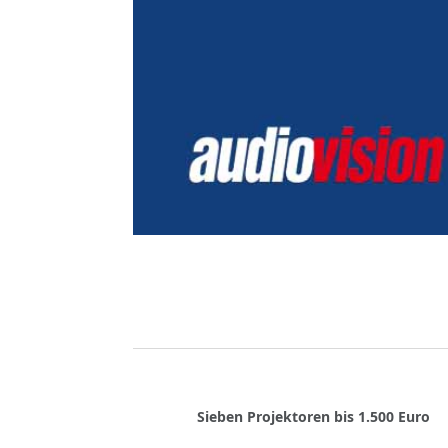
Sieben Projektoren bis 1.500 Euro