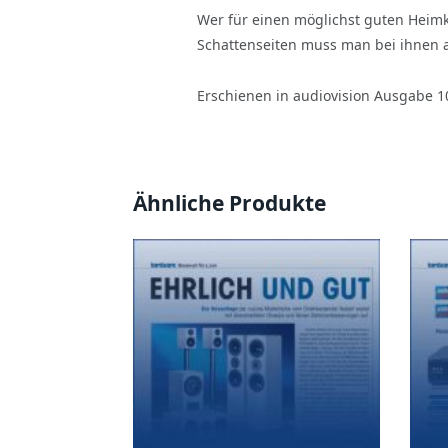
Wer für einen möglichst guten Heimki
Schattenseiten muss man bei ihnen a
Erschienen in audiovision Ausgabe 1
Ähnliche Produkte