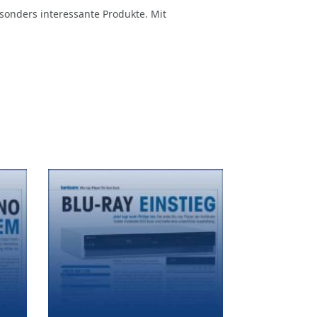
sonders interessante Produkte. Mit