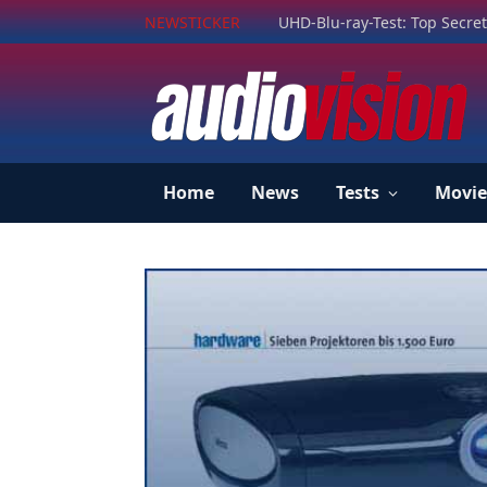
NEWSTICKER
UHD-Blu-ray-Test: Top Secret
Home
News
Tests
Movie