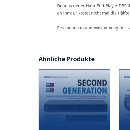
Denons neuer High-End-Player DBP-40
an ihm: Er kostet nicht mal die Hälfte 
Erschienen in audiovision Ausgabe 1
Ähnliche Produkte