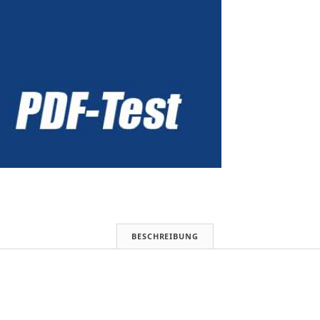
BESCHREIBUNG