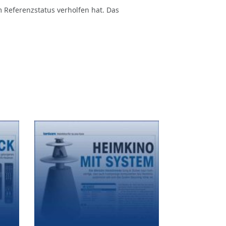
 Referenzstatus verholfen hat. Das