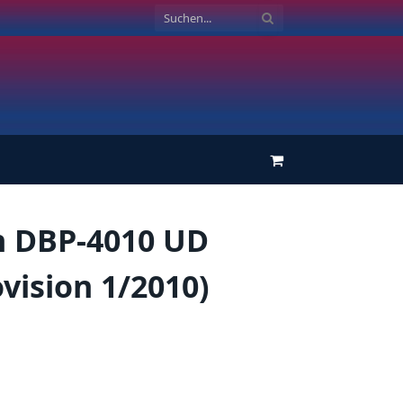
Einkaufswagen
 DBP-4010 UD
vision 1/2010)