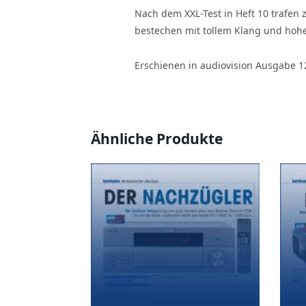
Nach dem XXL-Test in Heft 10 trafen
bestechen mit tollem Klang und hohe
Erschienen in audiovision Ausgabe 1
Ähnliche Produkte