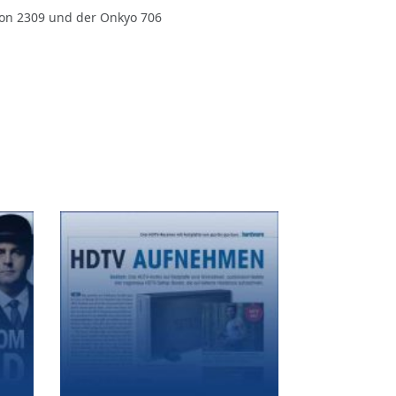
enon 2309 und der Onkyo 706