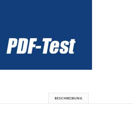
BESCHREIBUNG