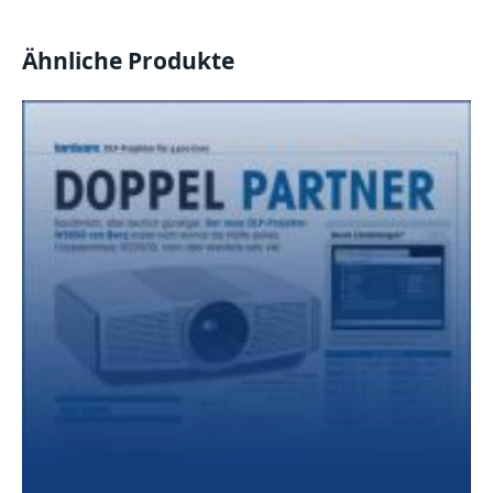
4/2007)
Menge
Ähnliche Produkte