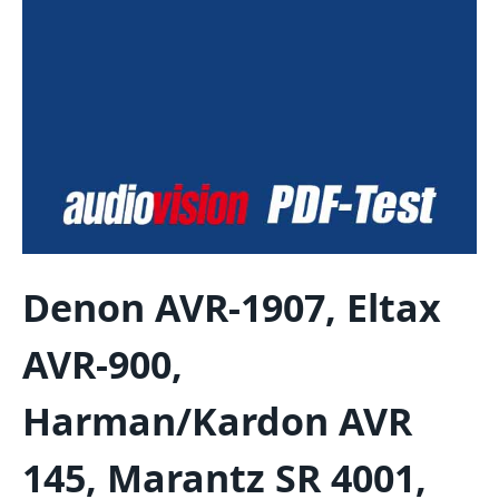
Denon AVR-1907, Eltax
AVR-900,
Harman/Kardon AVR
145, Marantz SR 4001,