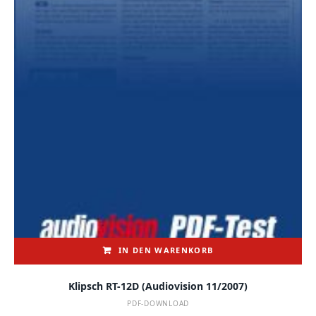
IN DEN WARENKORB
Klipsch RT-12D (audiovision 11/2007)
PDF-DOWNLOAD