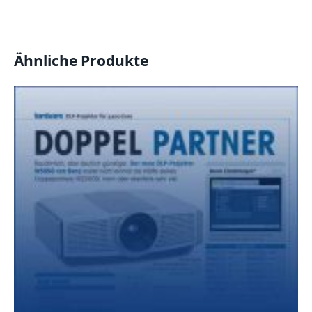
Ähnliche Produkte