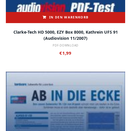
IN DEN WARENKORB
Clarke-Tech HD 5000, EZY Box 8000, Kathrein UFS 91
(audiovision 11/2007)
PDF-DOWNLOAD
€
1,99