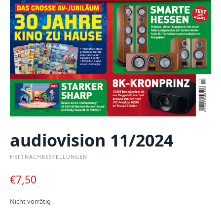
audiovision 11/2024
HEFTNACHBESTELLUNGEN
€
7,50
Nicht vorrätig