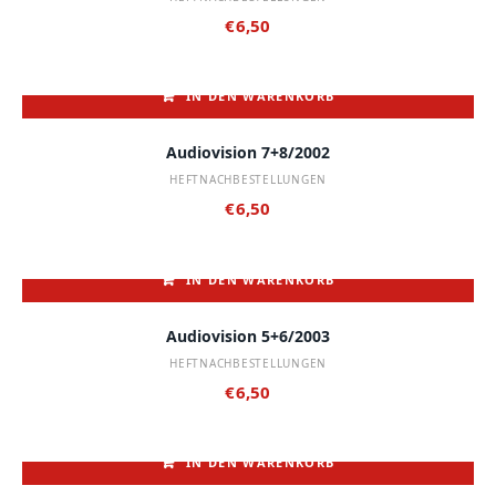
€
6,50
IN DEN WARENKORB
Audiovision 7+8/2002
HEFTNACHBESTELLUNGEN
€
6,50
IN DEN WARENKORB
Audiovision 5+6/2003
HEFTNACHBESTELLUNGEN
€
6,50
IN DEN WARENKORB