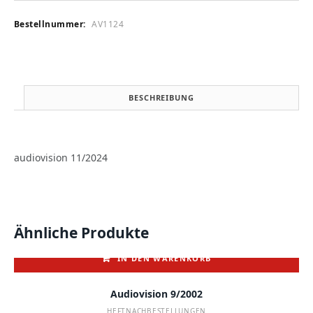
Bestellnummer:
AV1124
BESCHREIBUNG
audiovision 11/2024
Ähnliche Produkte
IN DEN WARENKORB
Audiovision 9/2002
HEFTNACHBESTELLUNGEN