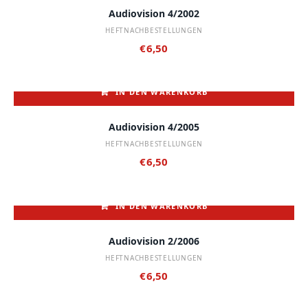
Audiovision 4/2002
HEFTNACHBESTELLUNGEN
€
6,50
IN DEN WARENKORB
Audiovision 4/2005
HEFTNACHBESTELLUNGEN
€
6,50
IN DEN WARENKORB
Audiovision 2/2006
HEFTNACHBESTELLUNGEN
€
6,50