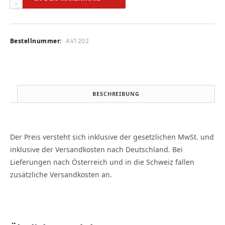
12/2002
Menge
Bestellnummer:
AV1202
BESCHREIBUNG
Der Preis versteht sich inklusive der gesetzlichen MwSt. und
inklusive der Versandkosten nach Deutschland. Bei
Lieferungen nach Österreich und in die Schweiz fallen
zusätzliche Versandkosten an.