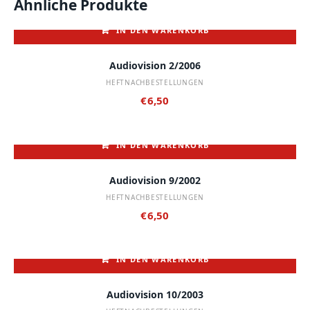
Ähnliche Produkte
IN DEN WARENKORB
Audiovision 2/2006
HEFTNACHBESTELLUNGEN
€
6,50
IN DEN WARENKORB
Audiovision 9/2002
HEFTNACHBESTELLUNGEN
€
6,50
IN DEN WARENKORB
Audiovision 10/2003