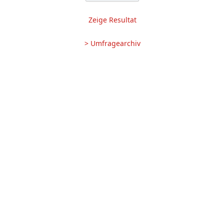
Zeige Resultat
> Umfragearchiv