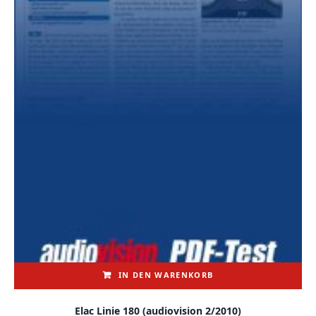
IN DEN WARENKORB
Elac Linie 180 (audiovision 2/2010)