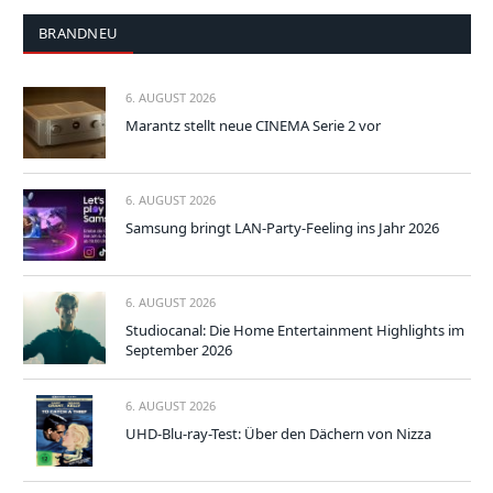
BRANDNEU
6. AUGUST 2026
Marantz stellt neue CINEMA Serie 2 vor
6. AUGUST 2026
Samsung bringt LAN-Party-Feeling ins Jahr 2026
6. AUGUST 2026
Studiocanal: Die Home Entertainment Highlights im
September 2026
6. AUGUST 2026
UHD-Blu-ray-Test: Über den Dächern von Nizza