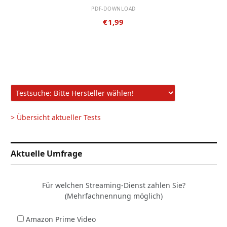
PDF-DOWNLOAD
€
1,99
> Übersicht aktueller Tests
Aktuelle Umfrage
Für welchen Streaming-Dienst zahlen Sie?
(Mehrfachnennung möglich)
Amazon Prime Video