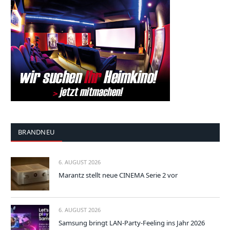
BRANDNEU
6. AUGUST 2026
Marantz stellt neue CINEMA Serie 2 vor
6. AUGUST 2026
Samsung bringt LAN-Party-Feeling ins Jahr 2026