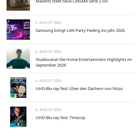
Marantz stellt neue CINEMA Serie 2 vor
6. AUGUST 2026
Samsung bringt LAN-Party-Feeling ins Jahr 2026
6. AUGUST 2026
Studiocanal: Die Home Entertainment Highlights im
September 2026
6. AUGUST 2026
UHD-Blu-ray-Test: Über den Dächern von Nizza
6. AUGUST 2026
UHD-Blu-ray-Test: Timecop