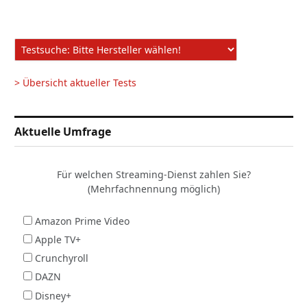
> Übersicht aktueller Tests
Aktuelle Umfrage
Für welchen Streaming-Dienst zahlen Sie?
(Mehrfachnennung möglich)
Amazon Prime Video
Apple TV+
Crunchyroll
DAZN
Disney+