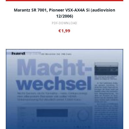
Marantz SR 7001, Pioneer VSX-AX4A Si (audiovision
12/2006)
PDF-DOWNLOAD
€
1,99