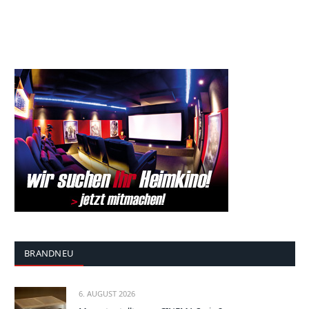
BRANDNEU
6. AUGUST 2026