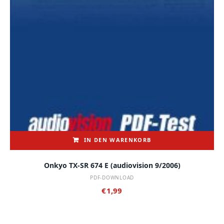
IN DEN WARENKORB
Onkyo TX-SR 674 E (audiovision 9/2006)
PDF-DOWNLOAD
€
1,99