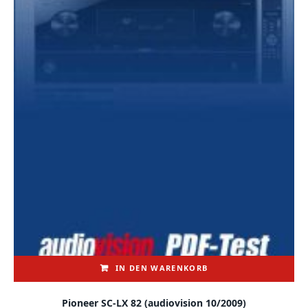
IN DEN WARENKORB
Pioneer SC-LX 82 (audiovision 10/2009)