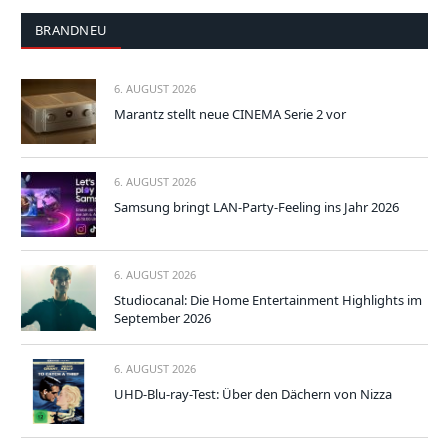
BRANDNEU
6. AUGUST 2026
Marantz stellt neue CINEMA Serie 2 vor
6. AUGUST 2026
Samsung bringt LAN-Party-Feeling ins Jahr 2026
6. AUGUST 2026
Studiocanal: Die Home Entertainment Highlights im
September 2026
6. AUGUST 2026
UHD-Blu-ray-Test: Über den Dächern von Nizza