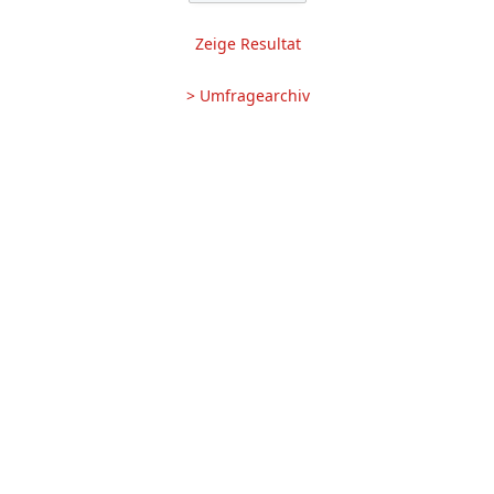
Zeige Resultat
> Umfragearchiv