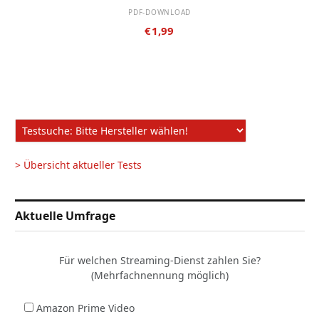
PDF-DOWNLOAD
€
1,99
> Übersicht aktueller Tests
Aktuelle Umfrage
Für welchen Streaming-Dienst zahlen Sie?
(Mehrfachnennung möglich)
Amazon Prime Video