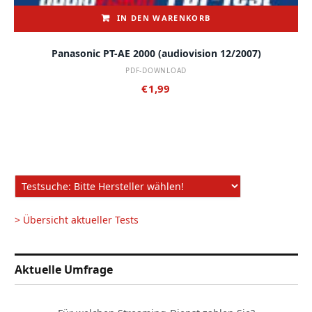
IN DEN WARENKORB
Panasonic PT-AE 2000 (audiovision 12/2007)
PDF-DOWNLOAD
€
1,99
> Übersicht aktueller Tests
Aktuelle Umfrage