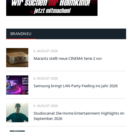
BRANDNEU
6. AUGUST 2026
Marantz stellt neue CINEMA Serie 2 vor
6. AUGUST 2026
Samsung bringt LAN-Party-Feeling ins Jahr 2026
6. AUGUST 2026
Studiocanal: Die Home Entertainment Highlights im
September 2026