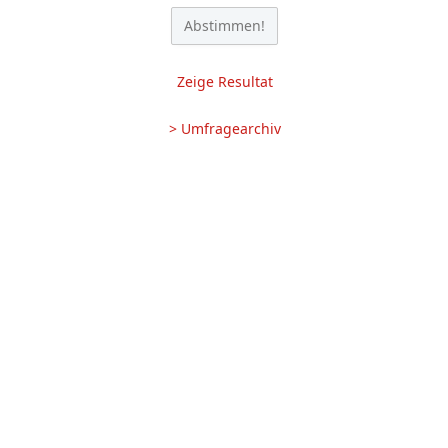
Zeige Resultat
> Umfragearchiv