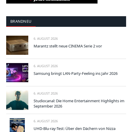
BRANDNEU
6. AUGUST 2026
Marantz stellt neue CINEMA Serie 2 vor
6. AUGUST 2026
Samsung bringt LAN-Party-Feeling ins Jahr 2026
6. AUGUST 2026
Studiocanal: Die Home Entertainment Highlights im
September 2026
6. AUGUST 2026
UHD-Blu-ray-Test: Über den Dächern von Nizza