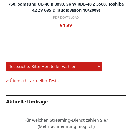
750, Samsung UE-40 B 8090, Sony KDL-40 Z 5500, Toshiba
42 ZV 635 D (audiovision 10/2009)
PDF-DOWNLOAD
€
1,99
> Übersicht aktueller Tests
Aktuelle Umfrage
Für welchen Streaming-Dienst zahlen Sie?
(Mehrfachnennung möglich)