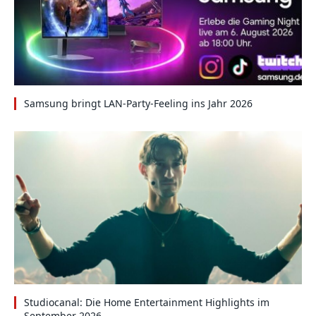
Samsung bringt LAN-Party-Feeling ins Jahr 2026
Studiocanal: Die Home Entertainment Highlights im
September 2026