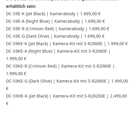
erhältlich sein:
DC-S9E-K (Jet Black) | Kamerabody | 1.699,00 €
DC-S9E-A (Night Blue) | Kamerabody | 1.699,00 €
DC-S9E-R (Crimson Red) | Kamerabody | 1.699,00 €
DC-S9E-G (Dark Olive) | Kamerabody | 1.699,00 €
DC-S9KE-K (Jet Black) | Kamera-Kit mit S-R2060E | 1.999,00 €
DC-S9KE-A (Night Blue) | Kamera-Kit mit S-R2060E |
1.999,00 €
DC-S9KE-R (Crimson Red) | Kamera-Kit mit S-R2060E |
1.999,00 €
DC-S9KE-G (Dark Olive) | Kamera-Kit mit S-R2060E | 1.999,00
€
DC-S9HE-K (Jet Black) | Kamera-Kit mit S-R28200E | 2.499,00
€