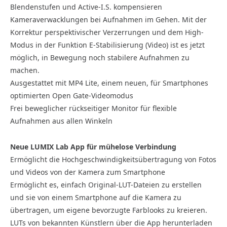
Blendenstufen und Active-I.S. kompensieren
Kameraverwacklungen bei Aufnahmen im Gehen. Mit der
Korrektur perspektivischer Verzerrungen und dem High-
Modus in der Funktion E-Stabilisierung (Video) ist es jetzt
möglich, in Bewegung noch stabilere Aufnahmen zu
machen.
Ausgestattet mit MP4 Lite, einem neuen, für Smartphones
optimierten Open Gate-Videomodus
Frei beweglicher rückseitiger Monitor für flexible
Aufnahmen aus allen Winkeln
Neue LUMIX Lab App für mühelose Verbindung
Ermöglicht die Hochgeschwindigkeitsübertragung von Fotos
und Videos von der Kamera zum Smartphone
Ermöglicht es, einfach Original-LUT-Dateien zu erstellen
und sie von einem Smartphone auf die Kamera zu
übertragen, um eigene bevorzugte Farblooks zu kreieren.
LUTs von bekannten Künstlern über die App herunterladen