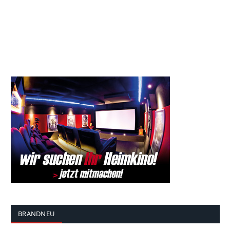
BRANDNEU