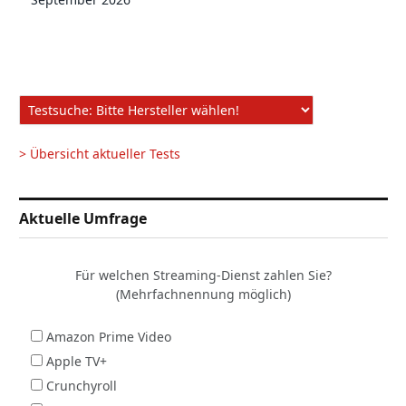
> Übersicht aktueller Tests
Aktuelle Umfrage
Für welchen Streaming-Dienst zahlen Sie?
(Mehrfachnennung möglich)
Amazon Prime Video
Apple TV+
Crunchyroll