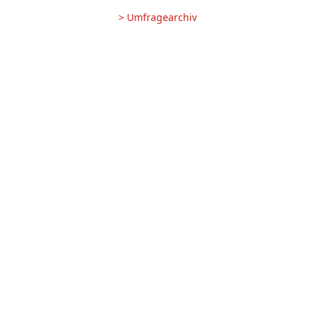
> Umfragearchiv