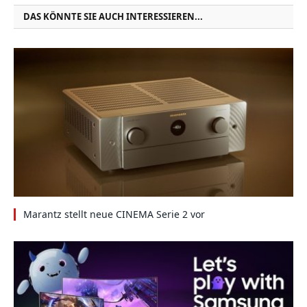
DAS KÖNNTE SIE AUCH INTERESSIEREN...
Marantz stellt neue CINEMA Serie 2 vor