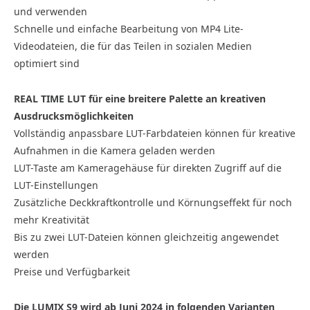
und verwenden
Schnelle und einfache Bearbeitung von MP4 Lite-
Videodateien, die für das Teilen in sozialen Medien
optimiert sind
REAL TIME LUT für eine breitere Palette an kreativen
Ausdrucksmöglichkeiten
Vollständig anpassbare LUT-Farbdateien können für kreative
Aufnahmen in die Kamera geladen werden
LUT-Taste am Kameragehäuse für direkten Zugriff auf die
LUT-Einstellungen
Zusätzliche Deckkraftkontrolle und Körnungseffekt für noch
mehr Kreativität
Bis zu zwei LUT-Dateien können gleichzeitig angewendet
werden
Preise und Verfügbarkeit
Die LUMIX S9 wird ab Juni 2024 in folgenden Varianten