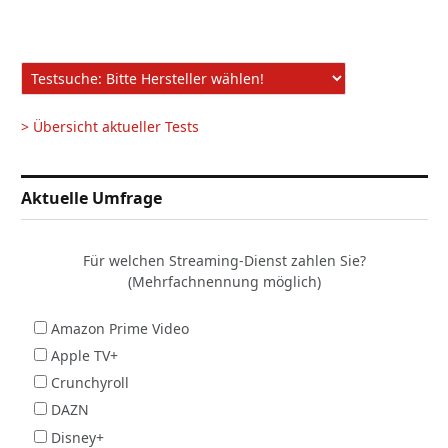
> Übersicht aktueller Tests
Aktuelle Umfrage
Für welchen Streaming-Dienst zahlen Sie?
(Mehrfachnennung möglich)
Amazon Prime Video
Apple TV+
Crunchyroll
DAZN
Disney+