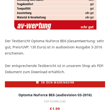
Der Testbericht Optoma NuForce BE6 (Gesamtwertung: sehr
gut, Preis/UVP: 130 Euro) ist in audiovision Ausgabe 3-2016
erschienen.
Der entsprechende Testbericht ist in unserem Shop als PDF-
Dokument zum Download erhältlich.
IN DEN WARENKORB
Optoma NuForce BE6 (audiovision 03-2016)
PDF-DOWNLOAD
€
1,99