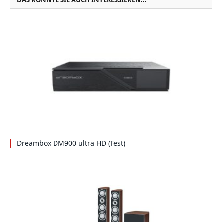
Dreambox DM900 ultra HD (Test)