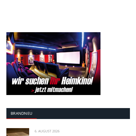
BRANDNEU
6. AUGUST 2026