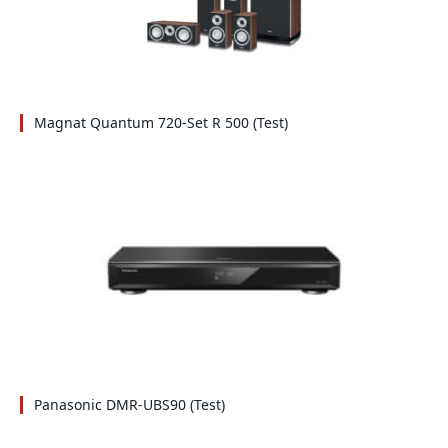
Magnat Quantum 720-Set R 500 (Test)
Panasonic DMR-UBS90 (Test)