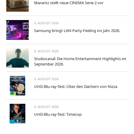
Marantz stellt neue CINEMA Serie 2 vor
6. AUGUST 2026
Samsung bringt LAN-Party-Feeling ins Jahr 2026
6. AUGUST 2026
Studiocanal: Die Home Entertainment Highlights im
September 2026
6. AUGUST 2026
UHD-Blu-ray-Test: Über den Dächern von Nizza
6. AUGUST 2026
UHD-Blu-ray-Test: Timecop