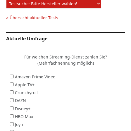
> Übersicht aktueller Tests
Aktuelle Umfrage
Für welchen Streaming-Dienst zahlen Sie?
(Mehrfachnennung möglich)
Amazon Prime Video
Apple TV+
Crunchyroll
DAZN
Disney+
HBO Max
Joyn