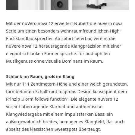
Mit der nuVero nova 12 erweitert Nubert die nuVero nova
Serie um einen besonders wohnraumfreundlichen High-
End-Standlautsprecher. Ab sofort lieferbar, vereint die
nuVero nova 12 herausragende Klangpräzision mit einer
elegant schlanken Formensprache: für audiophilen
Musikgenuss ohne visuelle Dominanz im Raum.
Schlank im Raum, groß im Klang
Mit nur 111 Zentimetern Höhe und einer weich gerundeten,
formbetonten Schallfront folgt das Design konsequent dem
Prinzip „Form follows function“. Die elegante nuVero 12
vereint überragende Klarheit und authentische
Klangwiedergabe mit einem impulsstarken Bass: ein
außergewöhnlich breites, homogenes Klangfeld, das auch
abseits des klassischen Sweetspots überzeugt.