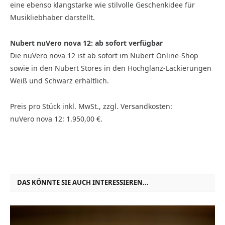
eine ebenso klangstarke wie stilvolle Geschenkidee für
Musikliebhaber darstellt.
Nubert nuVero nova 12: ab sofort verfügbar
Die nuVero nova 12 ist ab sofort im Nubert Online-Shop
sowie in den Nubert Stores in den Hochglanz-Lackierungen
Weiß und Schwarz erhältlich.
Preis pro Stück inkl. MwSt., zzgl. Versandkosten:
nuVero nova 12: 1.950,00 €.
DAS KÖNNTE SIE AUCH INTERESSIEREN...