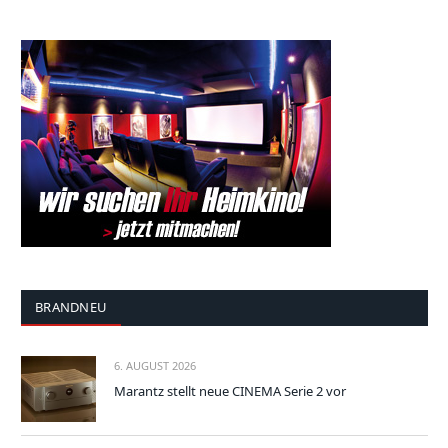
BRANDNEU
6. AUGUST 2026
Marantz stellt neue CINEMA Serie 2 vor