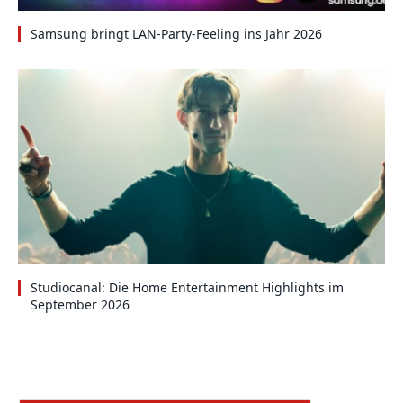
Samsung bringt LAN-Party-Feeling ins Jahr 2026
Studiocanal: Die Home Entertainment Highlights im
September 2026