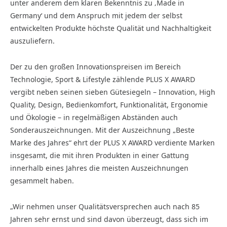
unter anderem dem klaren Bekenntnis zu ‚Made in
Germany‘ und dem Anspruch mit jedem der selbst
entwickelten Produkte höchste Qualität und Nachhaltigkeit
auszuliefern.
Der zu den großen Innovationspreisen im Bereich
Technologie, Sport & Lifestyle zählende PLUS X AWARD
vergibt neben seinen sieben Gütesiegeln – Innovation, High
Quality, Design, Bedienkomfort, Funktionalität, Ergonomie
und Ökologie – in regelmäßigen Abständen auch
Sonderauszeichnungen. Mit der Auszeichnung „Beste
Marke des Jahres“ ehrt der PLUS X AWARD verdiente Marken
insgesamt, die mit ihren Produkten in einer Gattung
innerhalb eines Jahres die meisten Auszeichnungen
gesammelt haben.
„Wir nehmen unser Qualitätsversprechen auch nach 85
Jahren sehr ernst und sind davon überzeugt, dass sich im