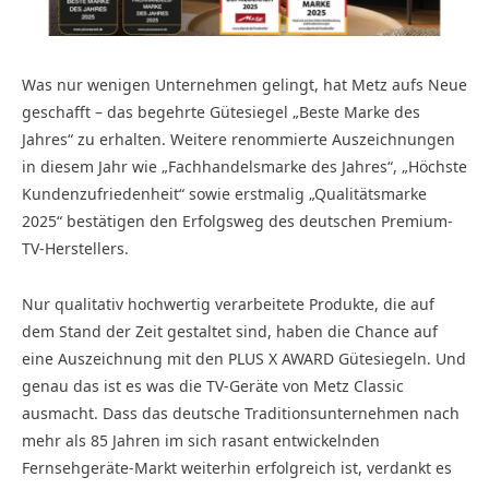
Was nur wenigen Unternehmen gelingt, hat Metz aufs Neue
geschafft – das begehrte Gütesiegel „Beste Marke des
Jahres“ zu erhalten. Weitere renommierte Auszeichnungen
in diesem Jahr wie „Fachhandelsmarke des Jahres“, „Höchste
Kundenzufriedenheit“ sowie erstmalig „Qualitätsmarke
2025“ bestätigen den Erfolgsweg des deutschen Premium-
TV-Herstellers.
Nur qualitativ hochwertig verarbeitete Produkte, die auf
dem Stand der Zeit gestaltet sind, haben die Chance auf
eine Auszeichnung mit den PLUS X AWARD Gütesiegeln. Und
genau das ist es was die TV-Geräte von Metz Classic
ausmacht. Dass das deutsche Traditionsunternehmen nach
mehr als 85 Jahren im sich rasant entwickelnden
Fernsehgeräte-Markt weiterhin erfolgreich ist, verdankt es