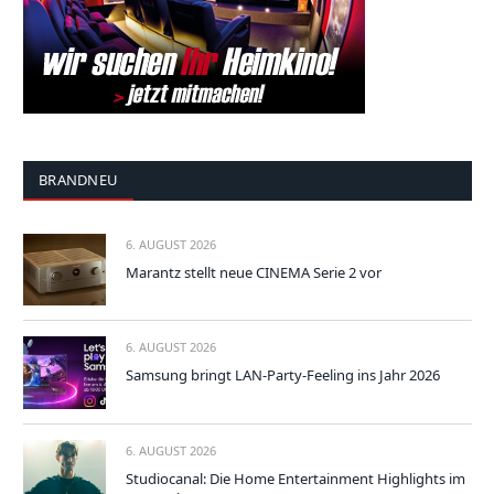
BRANDNEU
6. AUGUST 2026
Marantz stellt neue CINEMA Serie 2 vor
6. AUGUST 2026
Samsung bringt LAN-Party-Feeling ins Jahr 2026
6. AUGUST 2026
Studiocanal: Die Home Entertainment Highlights im