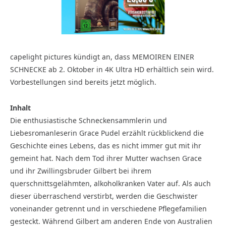
capelight pictures kündigt an, dass MEMOIREN EINER
SCHNECKE ab 2. Oktober in 4K Ultra HD erhältlich sein wird.
Vorbestellungen sind bereits jetzt möglich.
Inhalt
Die enthusiastische Schneckensammlerin und
Liebesromanleserin Grace Pudel erzählt rückblickend die
Geschichte eines Lebens, das es nicht immer gut mit ihr
gemeint hat. Nach dem Tod ihrer Mutter wachsen Grace
und ihr Zwillingsbruder Gilbert bei ihrem
querschnittsgelähmten, alkoholkranken Vater auf. Als auch
dieser überraschend verstirbt, werden die Geschwister
voneinander getrennt und in verschiedene Pflegefamilien
gesteckt. Während Gilbert am anderen Ende von Australien