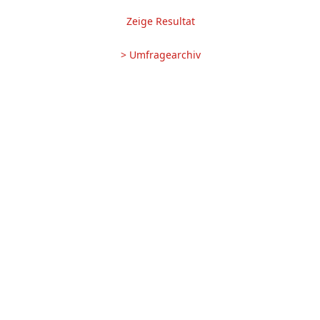
Zeige Resultat
> Umfragearchiv