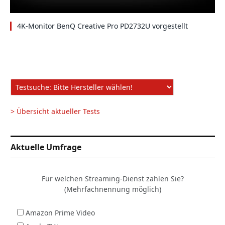
4K-Monitor BenQ Creative Pro PD2732U vorgestellt
> Übersicht aktueller Tests
Aktuelle Umfrage
Für welchen Streaming-Dienst zahlen Sie?
(Mehrfachnennung möglich)
Amazon Prime Video