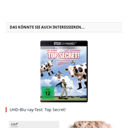
DAS KÖNNTE SIE AUCH INTERESSIEREN...
UHD-Blu-ray-Test: Top Secret!