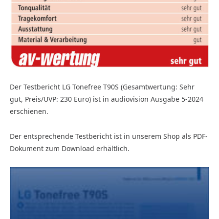
Der Testbericht LG Tonefree T90S (Gesamtwertung: Sehr
gut, Preis/UVP: 230 Euro) ist in audiovision Ausgabe 5-2024
erschienen.
Der entsprechende Testbericht ist in unserem Shop als PDF-
Dokument zum Download erhältlich.