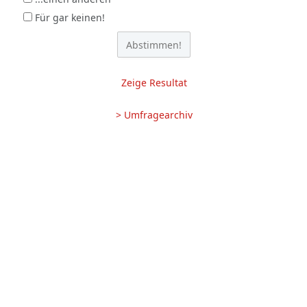
Für gar keinen!
Zeige Resultat
> Umfragearchiv