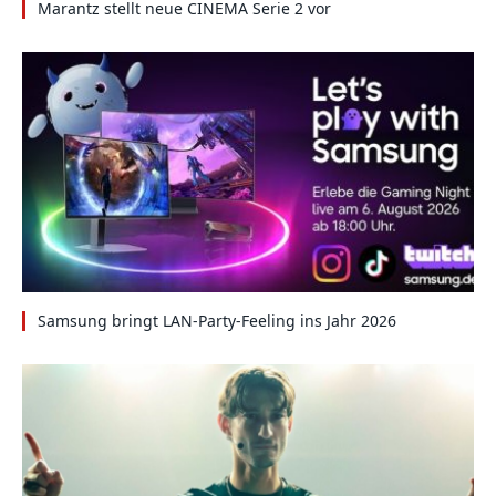
Marantz stellt neue CINEMA Serie 2 vor
Samsung bringt LAN-Party-Feeling ins Jahr 2026