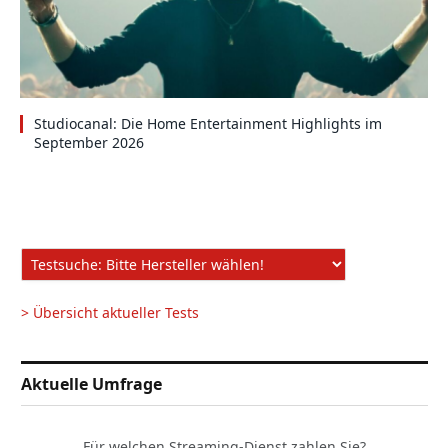
Studiocanal: Die Home Entertainment Highlights im
September 2026
> Übersicht aktueller Tests
Aktuelle Umfrage
Für welchen Streaming-Dienst zahlen Sie?