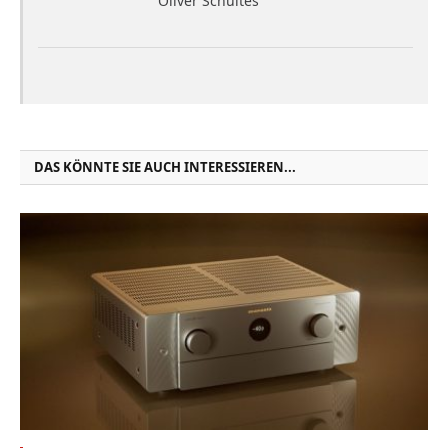
Oliver Schultes
DAS KÖNNTE SIE AUCH INTERESSIEREN...