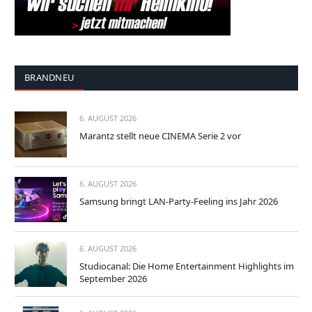
BRANDNEU
6. AUGUST 2026
Marantz stellt neue CINEMA Serie 2 vor
6. AUGUST 2026
Samsung bringt LAN-Party-Feeling ins Jahr 2026
6. AUGUST 2026
Studiocanal: Die Home Entertainment Highlights im
September 2026