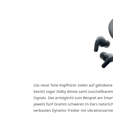
LGs neue Tone-Kopfhörer zielen auf gehobene
besitzt sogar Dolby Atmos samt zuschaltbarem
Signals. Das ermöglicht zum Beispiel am Smart
jeweils fünf Gramm schweren In-Ears natürlich
verbauten Dynamic-Treiber mit vibrationsarm