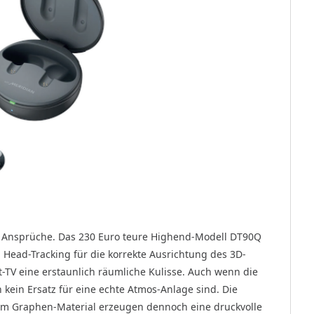
 Ansprüche. Das 230 Euro teure Highend-Modell DT90Q
 Head-Tracking für die korrekte Ausrichtung des 3D-
-TV eine erstaunlich räumliche Kulisse. Auch wenn die
 kein Ersatz für eine echte Atmos-Anlage sind. Die
em Graphen-Material erzeugen dennoch eine druckvolle