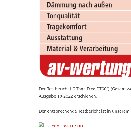
Der Testbericht LG Tone Free DT90Q (Gesamtwer
Ausgabe 10-2022 erschienen.
Der entsprechende Testbericht ist in unserem