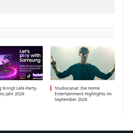
 bringt LAN-Party-
Studiocanal: Die Home
ins Jahr 2026
Entertainment Highlights im
September 2026