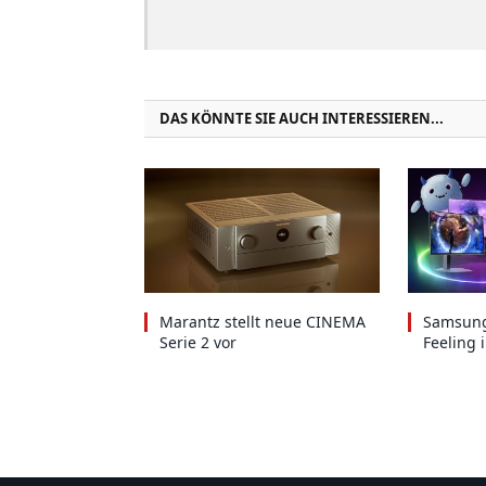
DAS KÖNNTE SIE AUCH INTERESSIEREN...
Marantz stellt neue CINEMA
Samsung
Serie 2 vor
Feeling 