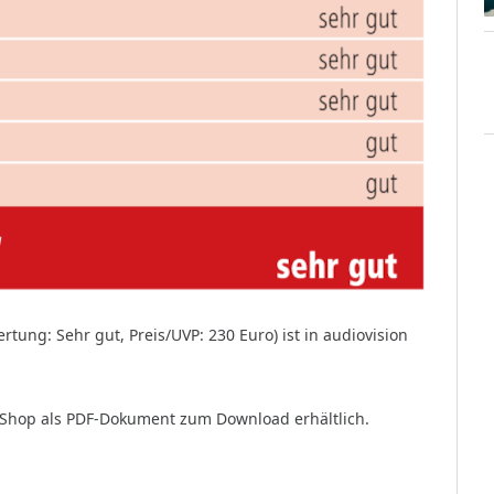
tung: Sehr gut, Preis/UVP: 230 Euro) ist in audiovision
 Shop als PDF-Dokument zum Download erhältlich.