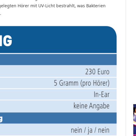
legten Hörer mit UV-Licht bestrahlt, was Bakterien
.