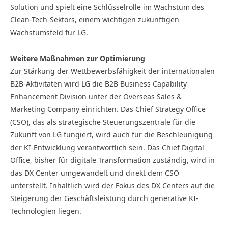
Solution und spielt eine Schlüsselrolle im Wachstum des
Clean-Tech-Sektors, einem wichtigen zukünftigen
Wachstumsfeld für LG.
Weitere Maßnahmen zur Optimierung
Zur Stärkung der Wettbewerbsfähigkeit der internationalen
B2B-Aktivitäten wird LG die B2B Business Capability
Enhancement Division unter der Overseas Sales &
Marketing Company einrichten. Das Chief Strategy Office
(CSO), das als strategische Steuerungszentrale für die
Zukunft von LG fungiert, wird auch für die Beschleunigung
der KI-Entwicklung verantwortlich sein. Das Chief Digital
Office, bisher für digitale Transformation zuständig, wird in
das DX Center umgewandelt und direkt dem CSO
unterstellt. Inhaltlich wird der Fokus des DX Centers auf die
Steigerung der Geschäftsleistung durch generative KI-
Technologien liegen.