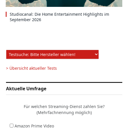
Studiocanal: Die Home Entertainment Highlights im
September 2026
> Übersicht aktueller Tests
Aktuelle Umfrage
Für welchen Streaming-Dienst zahlen Sie?
(Mehrfachnennung möglich)
Amazon Prime Video