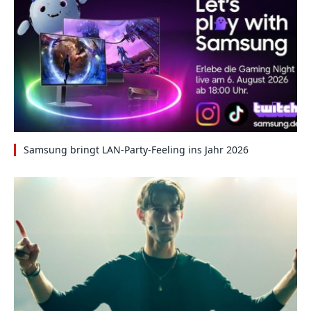
Samsung bringt LAN-Party-Feeling ins Jahr 2026