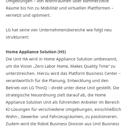
Umgebungen – von Wohnräumen über kommerzielle
Räume bis hin zu Mobilität und virtuellen Plattformen –
vernetzt und optimiert.
LG hat seine vier Unternehmensbereiche wie folgt neu
strukturiert:
Home Appliance Solution (HS)
Die Unit HA wird in Home Appliance Solution umbenannt,
um die Vision „Zero Labor Home, Makes Quality Time“ zu
unterstreichen. Hierzu wird das Platform Business Center –
verantwortlich für die Planung, Entwicklung und den
Betrieb von LG ThinQ – direkt unter diese Unit gestellt. Die
strategische Neuordnung zielt darauf ab, die Home
Appliance Solution Unit als führenden Anbieter im Bereich
KI-Lösungen für verschiedene Umgebungen, einschließlich
Wohn-, Gewerbe- und Fahrzeugräumen, zu positionieren.
Zudem wird die Robot Business Division aus Unit Business