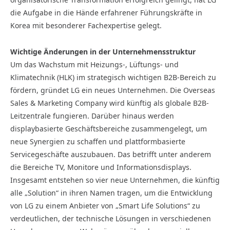
die Aufgabe in die Hände erfahrener Führungskräfte in
Korea mit besonderer Fachexpertise gelegt.
Wichtige Änderungen in der Unternehmensstruktur
Um das Wachstum mit Heizungs-, Lüftungs- und
Klimatechnik (HLK) im strategisch wichtigen B2B-Bereich zu
fördern, gründet LG ein neues Unternehmen. Die Overseas
Sales & Marketing Company wird künftig als globale B2B-
Leitzentrale fungieren. Darüber hinaus werden
displaybasierte Geschäftsbereiche zusammengelegt, um
neue Synergien zu schaffen und plattformbasierte
Servicegeschäfte auszubauen. Das betrifft unter anderem
die Bereiche TV, Monitore und Informationsdisplays.
Insgesamt entstehen so vier neue Unternehmen, die künftig
alle „Solution“ in ihren Namen tragen, um die Entwicklung
von LG zu einem Anbieter von „Smart Life Solutions“ zu
verdeutlichen, der technische Lösungen in verschiedenen