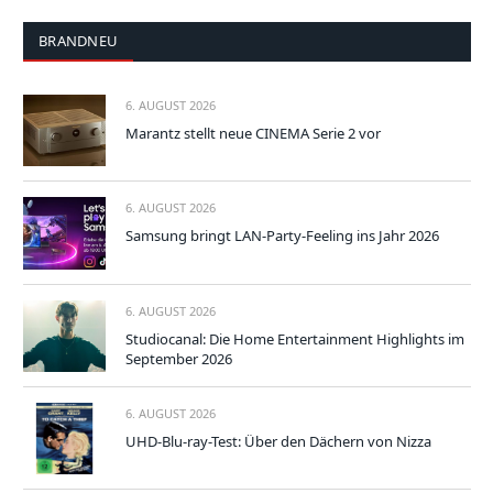
BRANDNEU
6. AUGUST 2026
Marantz stellt neue CINEMA Serie 2 vor
6. AUGUST 2026
Samsung bringt LAN-Party-Feeling ins Jahr 2026
6. AUGUST 2026
Studiocanal: Die Home Entertainment Highlights im
September 2026
6. AUGUST 2026
UHD-Blu-ray-Test: Über den Dächern von Nizza