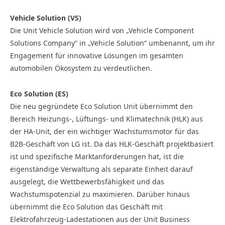
Vehicle Solution (VS)
Die Unit Vehicle Solution wird von „Vehicle Component
Solutions Company“ in „Vehicle Solution“ umbenannt, um ihr
Engagement für innovative Lösungen im gesamten
automobilen Ökosystem zu verdeutlichen.
Eco Solution (ES)
Die neu gegründete Eco Solution Unit übernimmt den
Bereich Heizungs-, Lüftungs- und Klimatechnik (HLK) aus
der HA-Unit, der ein wichtiger Wachstumsmotor für das
B2B-Geschäft von LG ist. Da das HLK-Geschäft projektbasiert
ist und spezifische Marktanforderungen hat, ist die
eigenständige Verwaltung als separate Einheit darauf
ausgelegt, die Wettbewerbsfähigkeit und das
Wachstumspotenzial zu maximieren. Darüber hinaus
übernimmt die Eco Solution das Geschäft mit
Elektrofahrzeug-Ladestationen aus der Unit Business