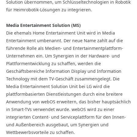
Solution übernommen, um Schlüsseltechnologien in Robotik
für Heimrobotik-Lösungen zu integrieren.
Media Entertainment Solution (MS)
Die ehemals Home Entertainment Unit wird in Media
Entertainment umbenannt. Der neue Name zahlt auf die
führende Rolle als Medien- und Entertainmentplattform-
Unternehmen ein. Um Synergien in der Hardware- und
Plattformentwicklung zu schaffen, werden die
Geschäftsbereiche Information Display und Information
Technology mit dem TV-Geschäft zusammengelegt. Die
Media Entertainment Solution Unit bei LG wird die
plattformbasierten Dienstleistungen durch eine breitere
Anwendung von webOS erweitern, das bisher hauptsächlich
in Smart-TVs verwendet wurde. webOS wird zu einer
integrierten Content- und Serviceplattform für den Innen-
und Außenbereich ausgebaut, um Synergien und
Wettbewerbsvorteile zu schaffen.