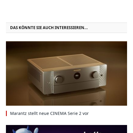
DAS KÖNNTE SIE AUCH INTERESSIEREN...
Marantz stellt neue CINEMA Serie 2 vor