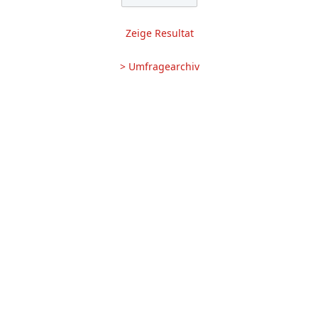
Zeige Resultat
> Umfragearchiv