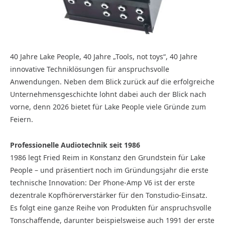
40 Jahre Lake People, 40 Jahre „Tools, not toys“, 40 Jahre
innovative Techniklösungen für anspruchsvolle
Anwendungen. Neben dem Blick zurück auf die erfolgreiche
Unternehmensgeschichte lohnt dabei auch der Blick nach
vorne, denn 2026 bietet für Lake People viele Gründe zum
Feiern.
Professionelle Audiotechnik seit 1986
1986 legt Fried Reim in Konstanz den Grundstein für Lake
People – und präsentiert noch im Gründungsjahr die erste
technische Innovation: Der Phone-Amp V6 ist der erste
dezentrale Kopfhörerverstärker für den Tonstudio-Einsatz.
Es folgt eine ganze Reihe von Produkten für anspruchsvolle
Tonschaffende, darunter beispielsweise auch 1991 der erste