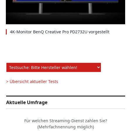
4K-Monitor BenQ Creative Pro PD2732U vorgestellt
> Übersicht aktueller Tests
Aktuelle Umfrage
Für welchen Streaming-Dienst zahlen Sie?
(Mehrfachnennung möglich)