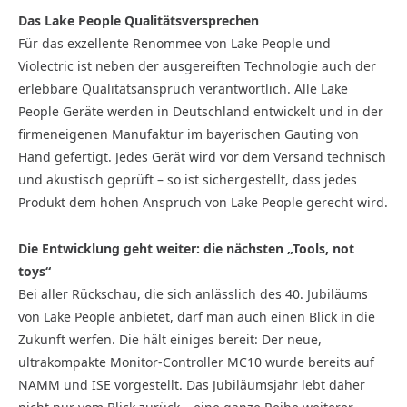
Das Lake People Qualitätsversprechen
Für das exzellente Renommee von Lake People und
Violectric ist neben der ausgereiften Technologie auch der
erlebbare Qualitätsanspruch verantwortlich. Alle Lake
People Geräte werden in Deutschland entwickelt und in der
firmeneigenen Manufaktur im bayerischen Gauting von
Hand gefertigt. Jedes Gerät wird vor dem Versand technisch
und akustisch geprüft – so ist sichergestellt, dass jedes
Produkt dem hohen Anspruch von Lake People gerecht wird.
Die Entwicklung geht weiter: die nächsten „Tools, not
toys“
Bei aller Rückschau, die sich anlässlich des 40. Jubiläums
von Lake People anbietet, darf man auch einen Blick in die
Zukunft werfen. Die hält einiges bereit: Der neue,
ultrakompakte Monitor-Controller MC10 wurde bereits auf
NAMM und ISE vorgestellt. Das Jubiläumsjahr lebt daher