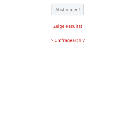
Zeige Resultat
> Umfragearchiv