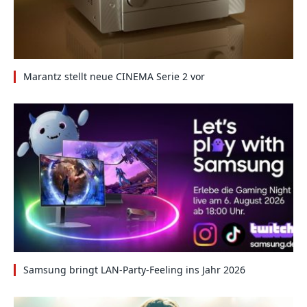
Marantz stellt neue CINEMA Serie 2 vor
Samsung bringt LAN-Party-Feeling ins Jahr 2026