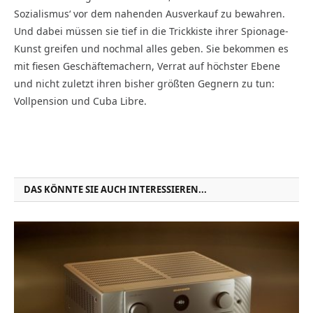
Sozialismus‘ vor dem nahenden Ausverkauf zu bewahren.
Und dabei müssen sie tief in die Trickkiste ihrer Spionage-
Kunst greifen und nochmal alles geben. Sie bekommen es
mit fiesen Geschäftemachern, Verrat auf höchster Ebene
und nicht zuletzt ihren bisher größten Gegnern zu tun:
Vollpension und Cuba Libre.
DAS KÖNNTE SIE AUCH INTERESSIEREN...