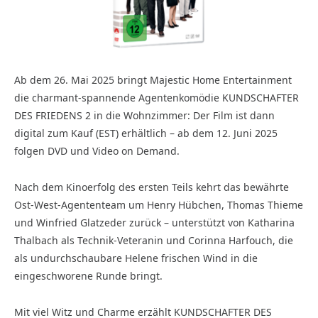
Ab dem 26. Mai 2025 bringt Majestic Home Entertainment
die charmant-spannende Agentenkomödie KUNDSCHAFTER
DES FRIEDENS 2 in die Wohnzimmer: Der Film ist dann
digital zum Kauf (EST) erhältlich – ab dem 12. Juni 2025
folgen DVD und Video on Demand.
Nach dem Kinoerfolg des ersten Teils kehrt das bewährte
Ost-West-Agententeam um Henry Hübchen, Thomas Thieme
und Winfried Glatzeder zurück – unterstützt von Katharina
Thalbach als Technik-Veteranin und Corinna Harfouch, die
als undurchschaubare Helene frischen Wind in die
eingeschworene Runde bringt.
Mit viel Witz und Charme erzählt KUNDSCHAFTER DES