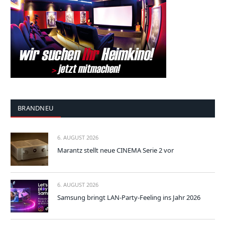
BRANDNEU
6. AUGUST 2026
Marantz stellt neue CINEMA Serie 2 vor
6. AUGUST 2026
Samsung bringt LAN-Party-Feeling ins Jahr 2026