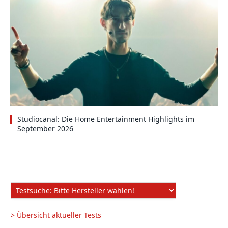
Studiocanal: Die Home Entertainment Highlights im
September 2026
> Übersicht aktueller Tests