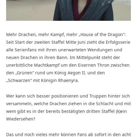
Mehr Drachen, mehr Kampf, mehr „House of the Dragon“:
Seit Start der zweiten Staffel Mitte Juni zieht die Erfolgsserie
alle Serienfans mit ihren unerwarteten Wendungen und
neuen Drachen in ihren Bann. Im Mittelpunkt steht der
unerbittliche Machtkampf um den Eisernen Thron zwischen
den „Grünen“ rund um König Aegon II. und den
„Schwarzen“ mit Königin Rhaenyra.
Wer kann sich besser positionieren und Truppen hinter sich
versammeln, welche Drachen ziehen in die Schlacht und mit
wem gibt es in der bereits bestätigten dritten Staffel (k)ein
Wiedersehen?
Das und noch vieles mehr können Fans ab sofort in den acht