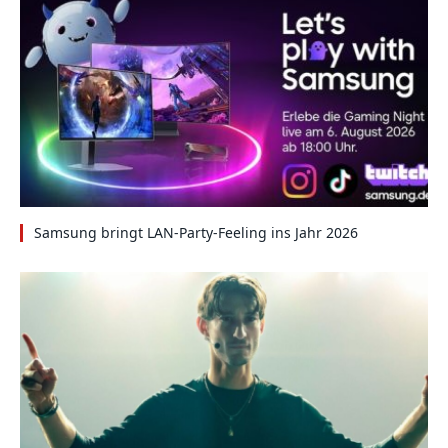
Samsung bringt LAN-Party-Feeling ins Jahr 2026