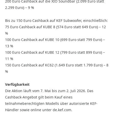
200 Euro Cashback auf die XIO Soundbar (2.099 Euro statt
2.299 Euro) – 9 %
Bis zu 150 Euro Cashback auf KEF Subwoofer, einschließlich:
75 Euro Cashback auf KUBE 8 (574 Euro statt 649 Euro) – 12
%
100 Euro Cashback auf KUBE 10 (699 Euro statt 799 Euro) –
13 %
100 Euro Cashback auf KUBE 12 (799 Euro statt 899 Euro) –
11 %
150 Euro Cashback auf KC62 (1.649 Euro statt 1.799 Euro) – 8
%
Verfügbarkeit
Die Aktion läuft vom 7. Mai bis zum 2. Juli 2026. Das
Cashback-Angebot gilt beim Kauf eines
teilnahmeberechtigten Modells über autorisierte KEF-
Händler sowie online unter de.kef.com.