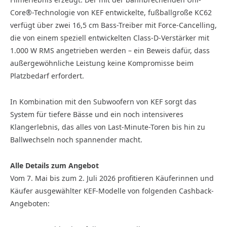
Core®-Technologie von KEF entwickelte, fußballgroße KC62
verfügt über zwei 16,5 cm Bass-Treiber mit Force-Cancelling,
die von einem speziell entwickelten Class-D-Verstärker mit
1.000 W RMS angetrieben werden – ein Beweis dafür, dass
außergewöhnliche Leistung keine Kompromisse beim
Platzbedarf erfordert.
In Kombination mit den Subwoofern von KEF sorgt das
System für tiefere Bässe und ein noch intensiveres
Klangerlebnis, das alles von Last-Minute-Toren bis hin zu
Ballwechseln noch spannender macht.
Alle Details zum Angebot
Vom 7. Mai bis zum 2. Juli 2026 profitieren Käuferinnen und
Käufer ausgewählter KEF-Modelle von folgenden Cashback-
Angeboten: