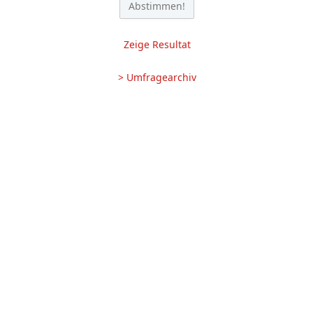
Zeige Resultat
> Umfragearchiv