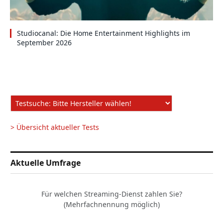
Studiocanal: Die Home Entertainment Highlights im
September 2026
> Übersicht aktueller Tests
Aktuelle Umfrage
Für welchen Streaming-Dienst zahlen Sie?
(Mehrfachnennung möglich)