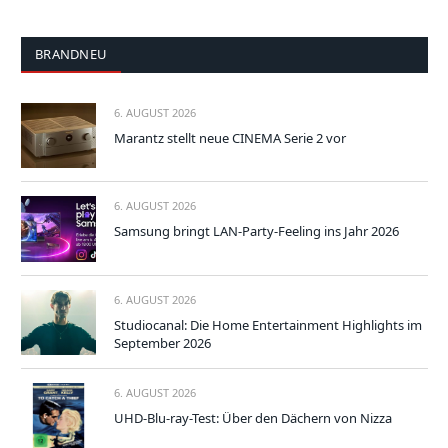
BRANDNEU
6. AUGUST 2026
Marantz stellt neue CINEMA Serie 2 vor
6. AUGUST 2026
Samsung bringt LAN-Party-Feeling ins Jahr 2026
6. AUGUST 2026
Studiocanal: Die Home Entertainment Highlights im
September 2026
6. AUGUST 2026
UHD-Blu-ray-Test: Über den Dächern von Nizza