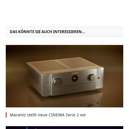
DAS KÖNNTE SIE AUCH INTERESSIEREN...
Marantz stellt neue CINEMA Serie 2 vor