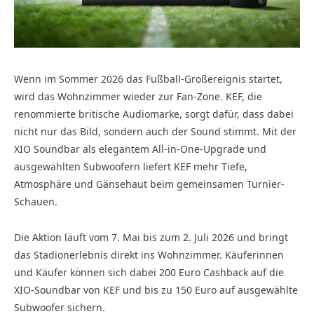
Wenn im Sommer 2026 das Fußball-Großereignis startet,
wird das Wohnzimmer wieder zur Fan-Zone. KEF, die
renommierte britische Audiomarke, sorgt dafür, dass dabei
nicht nur das Bild, sondern auch der Sound stimmt. Mit der
XIO Soundbar als elegantem All-in-One-Upgrade und
ausgewählten Subwoofern liefert KEF mehr Tiefe,
Atmosphäre und Gänsehaut beim gemeinsamen Turnier-
Schauen.
Die Aktion läuft vom 7. Mai bis zum 2. Juli 2026 und bringt
das Stadionerlebnis direkt ins Wohnzimmer. Käuferinnen
und Käufer können sich dabei 200 Euro Cashback auf die
XIO-Soundbar von KEF und bis zu 150 Euro auf ausgewählte
Subwoofer sichern.