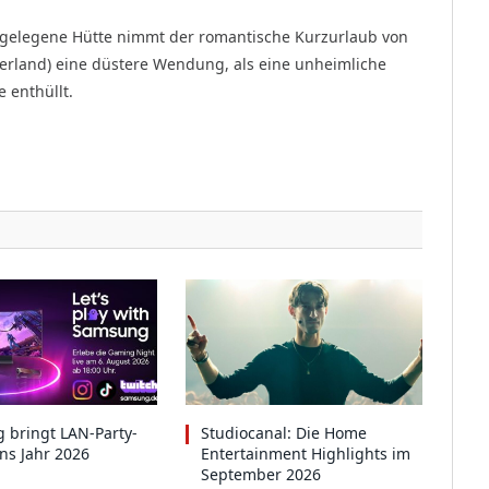
gelegene Hütte nimmt der romantische Kurzurlaub von
herland) eine düstere Wendung, als eine unheimliche
 enthüllt.
 bringt LAN-Party-
Studiocanal: Die Home
ins Jahr 2026
Entertainment Highlights im
September 2026