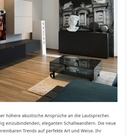
r höhere akustische Ansprüche an die Lautsprecher.
lig einzubindenden, eleganten Schallwandlern. Die neue
reinbaren Trends auf perfekte Art und Weise. Ihr