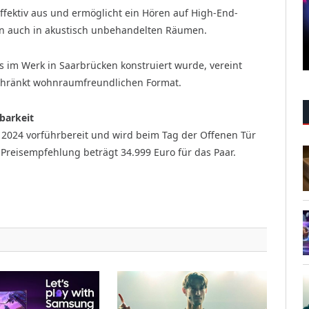
fektiv aus und ermöglicht ein Hören auf High-End-
n auch in akustisch unbehandelten Räumen.
ls im Werk in Saarbrücken konstruiert wurde, vereint
schränkt wohnraumfreundlichen Format.
barkeit
 2024 vorführbereit und wird beim Tag der Offenen Tür
 Preisempfehlung beträgt 34.999 Euro für das Paar.