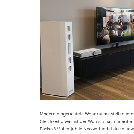
Modern eingerichtete Wohnräume stellen imme
Gleichzeitig wächst der Wunsch nach unauffäl
Backes&Müller Jubilé Neo verbindet diese unve