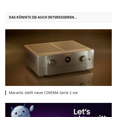
DAS KÖNNTE SIE AUCH INTERESSIEREN...
Marantz stellt neue CINEMA Serie 2 vor