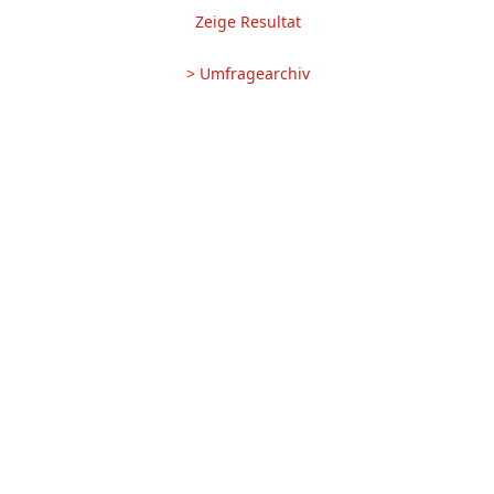
Zeige Resultat
> Umfragearchiv