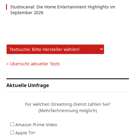
Studiocanal: Die Home Entertainment Highlights im
September 2026
> Übersicht aktueller Tests
Aktuelle Umfrage
Für welchen Streaming-Dienst zahlen Sie?
(Mehrfachnennung möglich)
Amazon Prime Video
Apple TV+