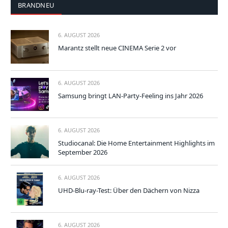
BRANDNEU
6. AUGUST 2026
Marantz stellt neue CINEMA Serie 2 vor
6. AUGUST 2026
Samsung bringt LAN-Party-Feeling ins Jahr 2026
6. AUGUST 2026
Studiocanal: Die Home Entertainment Highlights im
September 2026
6. AUGUST 2026
UHD-Blu-ray-Test: Über den Dächern von Nizza
6. AUGUST 2026