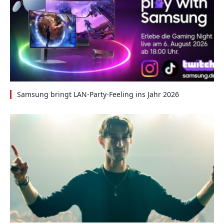
Samsung bringt LAN-Party-Feeling ins Jahr 2026