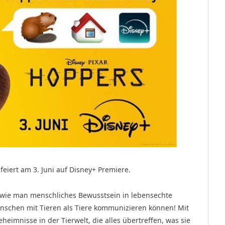
eiert am 3. Juni auf Disney+ Premiere.
 wie man menschliches Bewusstsein in lebensechte
enschen mit Tieren als Tiere kommunizieren können! Mit
eimnisse in der Tierwelt, die alles übertreffen, was sie