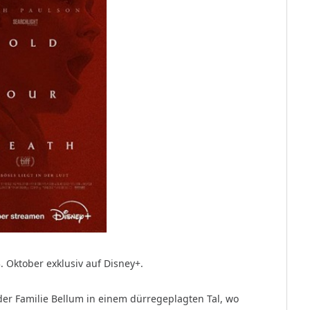
. Oktober exklusiv auf Disney+.
der Familie Bellum in einem dürregeplagten Tal, wo