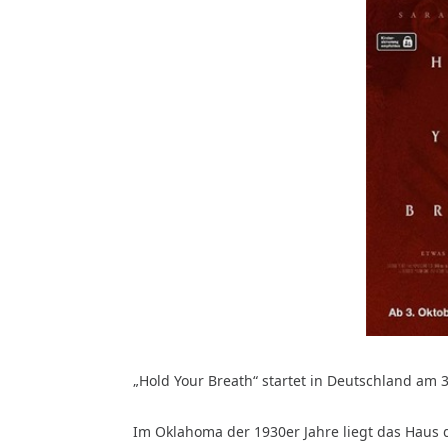
„Hold Your Breath“ startet in Deutschland am 3
Im Oklahoma der 1930er Jahre liegt das Haus 