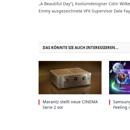
„A Beautiful Day“), Kostümdesigner Colin Wilke
Emmy ausgezeichnete VFX-Supervisor Dale Fay (
DAS KÖNNTE SIE AUCH INTERESSIEREN...
Marantz stellt neue CINEMA
Samsung
Serie 2 vor
Feeling 