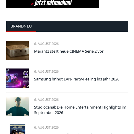
BRANDNEU
6. AUGUST 2026
Marantz stellt neue CINEMA Serie 2 vor
6. AUGUST 2026
Samsung bringt LAN-Party-Feeling ins Jahr 2026
6. AUGUST 2026
Studiocanal: Die Home Entertainment Highlights im
September 2026
6. AUGUST 2026