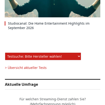
Studiocanal: Die Home Entertainment Highlights im
September 2026
> Übersicht aktueller Tests
Aktuelle Umfrage
Für welchen Streaming-Dienst zahlen Sie?
(Mehrfachnennung möglich)