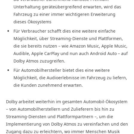
Unterhaltung geräteübergreifend erwarten, wird das
Fahrzeug zu einer immer wichtigeren Erweiterung
dieses Ökosystems
Für Verbraucher schafft dies eine weitere einfache
Möglichkeit, über Streaming-Dienste und Plattformen,
die sie bereits nutzen – wie Amazon Music, Apple Music,
Audible, Apple CarPlay und nun auch Android Auto – auf
Dolby Atmos zuzugreifen.
Für Automobilhersteller bietet dies eine weitere
Möglichkeit, die Audioerlebnisse im Fahrzeug zu liefern,
die Kunden zunehmend erwarten.
Dolby arbeitet weiterhin im gesamten Automobil-Ökosystem
– von Automobilherstellern und Zulieferern bis hin zu
Streaming-Diensten und Plattformpartnern –, um die
Implementierung von Dolby Atmos zu vereinfachen und den
Zugang dazu zu erleichtern, wo immer Menschen Musik