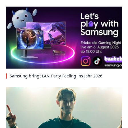
Samsung bringt LAN-Party-Feeling ins Jahr 2026