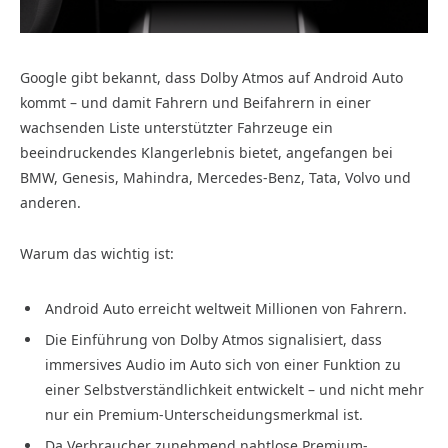
Google gibt bekannt, dass Dolby Atmos auf Android Auto
kommt – und damit Fahrern und Beifahrern in einer
wachsenden Liste unterstützter Fahrzeuge ein
beeindruckendes Klangerlebnis bietet, angefangen bei
BMW, Genesis, Mahindra, Mercedes-Benz, Tata, Volvo und
anderen.
Warum das wichtig ist:
Android Auto erreicht weltweit Millionen von Fahrern.
Die Einführung von Dolby Atmos signalisiert, dass
immersives Audio im Auto sich von einer Funktion zu
einer Selbstverständlichkeit entwickelt – und nicht mehr
nur ein Premium-Unterscheidungsmerkmal ist.
Da Verbraucher zunehmend nahtlose Premium-