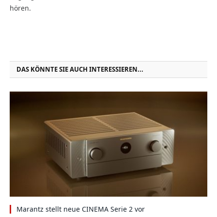
hören.
DAS KÖNNTE SIE AUCH INTERESSIEREN...
Marantz stellt neue CINEMA Serie 2 vor