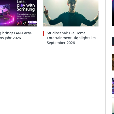
 bringt LAN-Party-
Studiocanal: Die Home
ins Jahr 2026
Entertainment Highlights im
September 2026