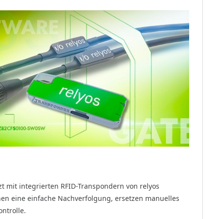
t mit integrierten RFID-Transpondern von relyos
chen eine einfache Nachverfolgung, ersetzen manuelles
ntrolle.