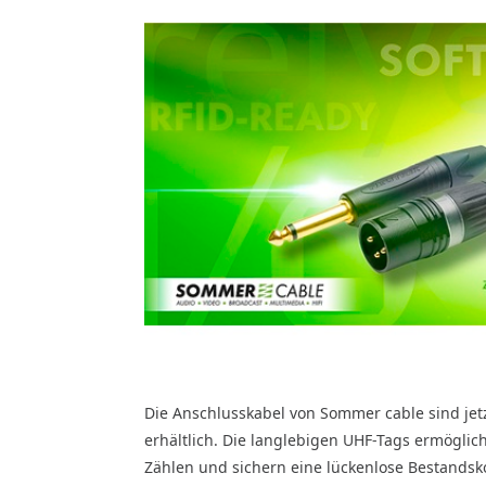
Die Anschlusskabel von Sommer cable sind jetz
erhältlich. Die langlebigen UHF-Tags ermögli
Zählen und sichern eine lückenlose Bestandsko