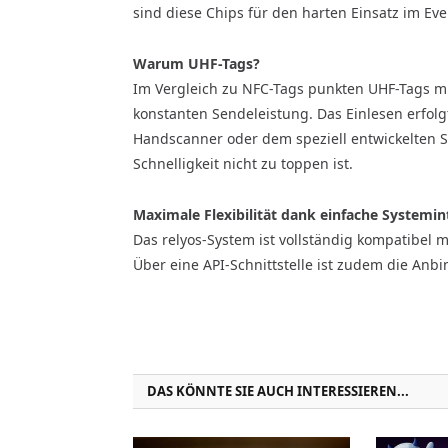
sind diese Chips für den harten Einsatz im Eve
Warum UHF-Tags?
Im Vergleich zu NFC-Tags punkten UHF-Tags mi
konstanten Sendeleistung. Das Einlesen erfolg
Handscanner oder dem speziell entwickelten Sc
Schnelligkeit nicht zu toppen ist.
Maximale Flexibilität dank einfache Systemin
Das relyos-System ist vollständig kompatibel 
Über eine API-Schnittstelle ist zudem die An
DAS KÖNNTE SIE AUCH INTERESSIEREN...