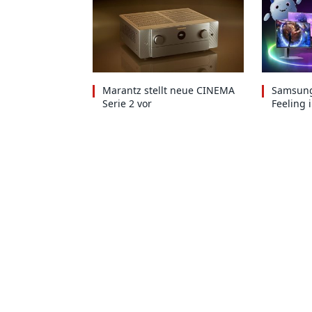
Marantz stellt neue CINEMA
Samsung
Serie 2 vor
Feeling 