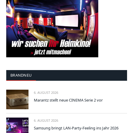
BRANDNEU
6. AUGUST 2026
Marantz stellt neue CINEMA Serie 2 vor
6. AUGUST 2026
Samsung bringt LAN-Party-Feeling ins Jahr 2026