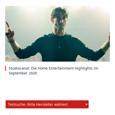
Studiocanal: Die Home Entertainment Highlights im
September 2026