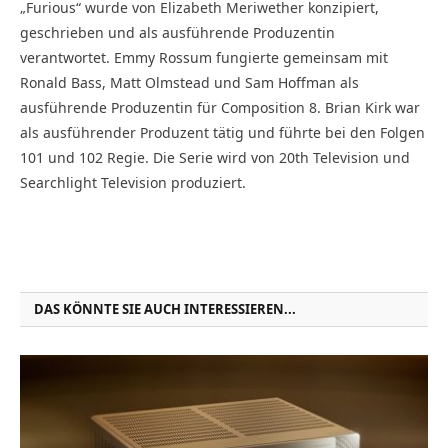
„Furious“ wurde von Elizabeth Meriwether konzipiert,
geschrieben und als ausführende Produzentin
verantwortet. Emmy Rossum fungierte gemeinsam mit
Ronald Bass, Matt Olmstead und Sam Hoffman als
ausführende Produzentin für Composition 8. Brian Kirk war
als ausführender Produzent tätig und führte bei den Folgen
101 und 102 Regie. Die Serie wird von 20th Television und
Searchlight Television produziert.
DAS KÖNNTE SIE AUCH INTERESSIEREN...