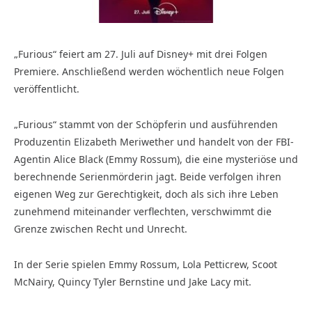
„Furious“ feiert am 27. Juli auf Disney+ mit drei Folgen
Premiere. Anschließend werden wöchentlich neue Folgen
veröffentlicht.
„Furious“ stammt von der Schöpferin und ausführenden
Produzentin Elizabeth Meriwether und handelt von der FBI-
Agentin Alice Black (Emmy Rossum), die eine mysteriöse und
berechnende Serienmörderin jagt. Beide verfolgen ihren
eigenen Weg zur Gerechtigkeit, doch als sich ihre Leben
zunehmend miteinander verflechten, verschwimmt die
Grenze zwischen Recht und Unrecht.
In der Serie spielen Emmy Rossum, Lola Petticrew, Scoot
McNairy, Quincy Tyler Bernstine und Jake Lacy mit.