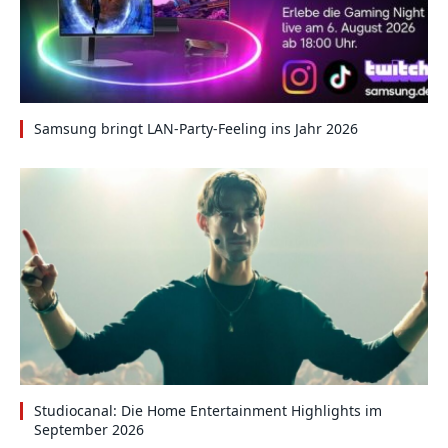
Samsung bringt LAN-Party-Feeling ins Jahr 2026
Studiocanal: Die Home Entertainment Highlights im
September 2026