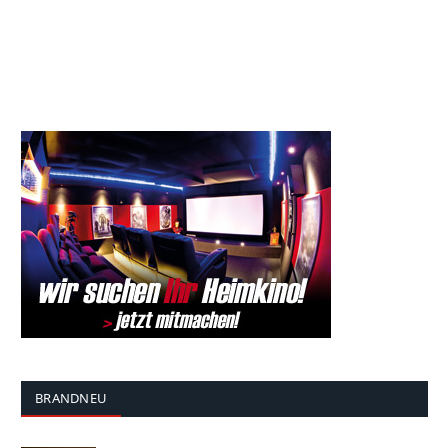
BRANDNEU