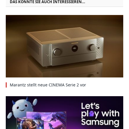
DAS KÖNNTE SIE AUCH INTERESSIEREN...
Marantz stellt neue CINEMA Serie 2 vor