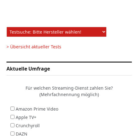
> Übersicht aktueller Tests
Aktuelle Umfrage
Für welchen Streaming-Dienst zahlen Sie?
(Mehrfachnennung möglich)
Amazon Prime Video
Apple TV+
Crunchyroll
DAZN