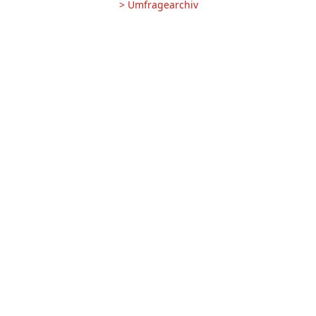
> Umfragearchiv