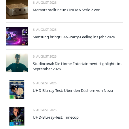
6. AUGUST 2026
Marantz stellt neue CINEMA Serie 2 vor
6. AUGUST 2026
Samsung bringt LAN-Party-Feeling ins Jahr 2026
6. AUGUST 2026
Studiocanal: Die Home Entertainment Highlights im
September 2026
6. AUGUST 2026
UHD-Blu-ray-Test: Über den Dächern von Nizza
6. AUGUST 2026
UHD-Blu-ray-Test: Timecop