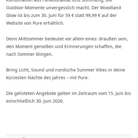
Outdoor-Momente unvergesslich macht. Der Woodland
Glow ist bis zum 30. Juni für 59 € statt 99,99 € auf der
Website von Pure erhältlich.
Denn Mittsommer bedeutet vor allem eines: draußen sein,
den Moment genießen und Erinnerungen schaffen, die
nach Sommer klingen.
Bring Licht, Sound und nordische Summer Vibes in deine
kürzesten Nächte des Jahres – mit Pure.
Die gelisteten Angebote gelten im Zeitraum vom 15. Juni bis
einschließlich 30. Juni 2026.