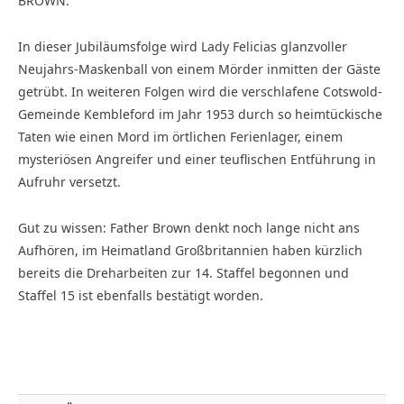
BROWN.
In dieser Jubiläumsfolge wird Lady Felicias glanzvoller
Neujahrs-Maskenball von einem Mörder inmitten der Gäste
getrübt. In weiteren Folgen wird die verschlafene Cotswold-
Gemeinde Kembleford im Jahr 1953 durch so heimtückische
Taten wie einen Mord im örtlichen Ferienlager, einem
mysteriösen Angreifer und einer teuflischen Entführung in
Aufruhr versetzt.
Gut zu wissen: Father Brown denkt noch lange nicht ans
Aufhören, im Heimatland Großbritannien haben kürzlich
bereits die Dreharbeiten zur 14. Staffel begonnen und
Staffel 15 ist ebenfalls bestätigt worden.