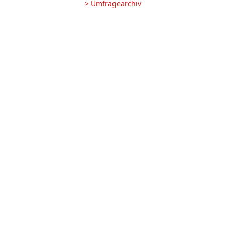
> Umfragearchiv