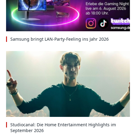
Samsung bringt LAN-Party-Feeling ins Jahr 2026
Studiocanal: Die Home Entertainment Highlights im
September 2026