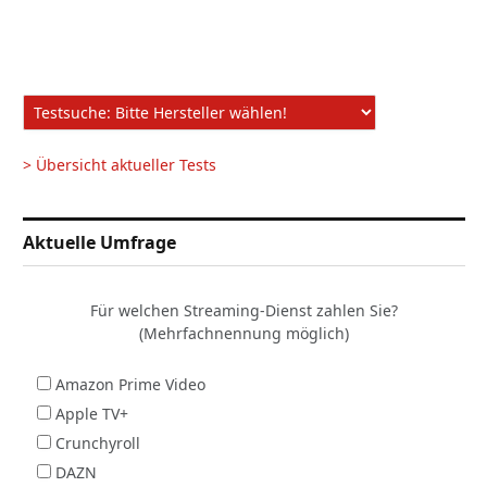
> Übersicht aktueller Tests
Aktuelle Umfrage
Für welchen Streaming-Dienst zahlen Sie?
(Mehrfachnennung möglich)
Amazon Prime Video
Apple TV+
Crunchyroll
DAZN