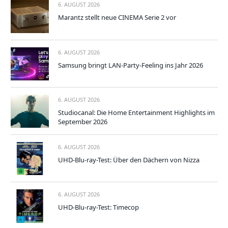
6. AUGUST 2026
Marantz stellt neue CINEMA Serie 2 vor
6. AUGUST 2026
Samsung bringt LAN-Party-Feeling ins Jahr 2026
6. AUGUST 2026
Studiocanal: Die Home Entertainment Highlights im
September 2026
6. AUGUST 2026
UHD-Blu-ray-Test: Über den Dächern von Nizza
6. AUGUST 2026
UHD-Blu-ray-Test: Timecop