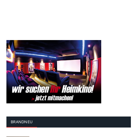
BRANDNEU