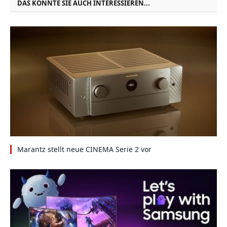
DAS KÖNNTE SIE AUCH INTERESSIEREN...
Marantz stellt neue CINEMA Serie 2 vor