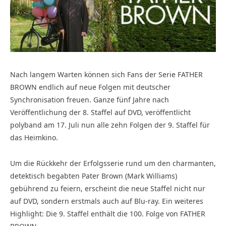
Nach langem Warten können sich Fans der Serie FATHER
BROWN endlich auf neue Folgen mit deutscher
Synchronisation freuen. Ganze fünf Jahre nach
Veröffentlichung der 8. Staffel auf DVD, veröffentlicht
polyband am 17. Juli nun alle zehn Folgen der 9. Staffel für
das Heimkino.
Um die Rückkehr der Erfolgsserie rund um den charmanten,
detektisch begabten Pater Brown (Mark Williams)
gebührend zu feiern, erscheint die neue Staffel nicht nur
auf DVD, sondern erstmals auch auf Blu-ray. Ein weiteres
Highlight: Die 9. Staffel enthält die 100. Folge von FATHER