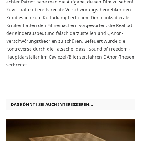
echter Patriot habe man die Aufgabe, diesen Film zu sehen!
Zuvor hatten bereits rechte Verschwörungstheoretiker den
Kinobesuch zum Kulturkampf erhoben. Denn linksliberale
Kritiker hatten den Filmemachern vorgeworfen, die Realität
der Kinderausbeutung falsch darzustellen und QAnon-
Verschwörungstheorien zu schüren. Befeuert wurde die
Kontroverse durch die Tatsache, dass „Sound of Freedom“-
Hauptdarsteller Jim Caviezel (Bild) seit Jahren QAnon-Thesen
verbreitet.
DAS KÖNNTE SIE AUCH INTERESSIEREN...