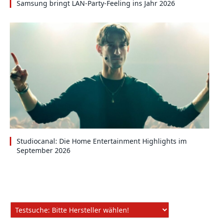
Samsung bringt LAN-Party-Feeling ins Jahr 2026
Studiocanal: Die Home Entertainment Highlights im
September 2026