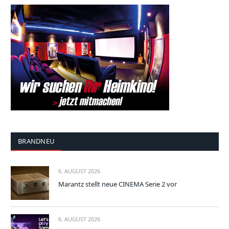
BRANDNEU
6. AUGUST 2026
Marantz stellt neue CINEMA Serie 2 vor
6. AUGUST 2026