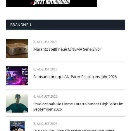
BRANDNEU
6. AUGUST 2026
Marantz stellt neue CINEMA Serie 2 vor
6. AUGUST 2026
Samsung bringt LAN-Party-Feeling ins Jahr 2026
6. AUGUST 2026
Studiocanal: Die Home Entertainment Highlights im
September 2026
6. AUGUST 2026