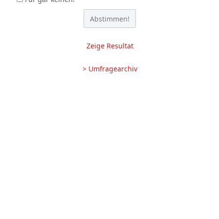
Zeige Resultat
> Umfragearchiv