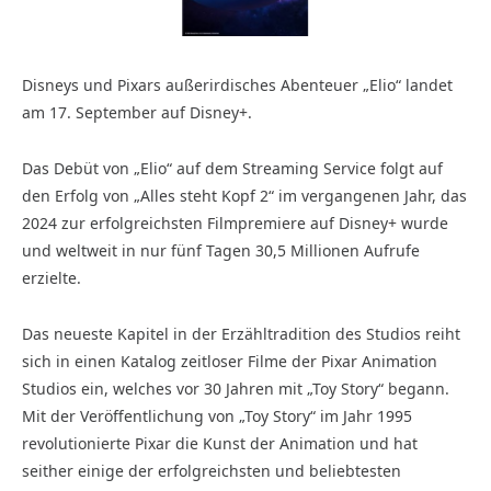
Disneys und Pixars außerirdisches Abenteuer „Elio“ landet
am 17. September auf Disney+.
Das Debüt von „Elio“ auf dem Streaming Service folgt auf
den Erfolg von „Alles steht Kopf 2“ im vergangenen Jahr, das
2024 zur erfolgreichsten Filmpremiere auf Disney+ wurde
und weltweit in nur fünf Tagen 30,5 Millionen Aufrufe
erzielte.
Das neueste Kapitel in der Erzähltradition des Studios reiht
sich in einen Katalog zeitloser Filme der Pixar Animation
Studios ein, welches vor 30 Jahren mit „Toy Story“ begann.
Mit der Veröffentlichung von „Toy Story“ im Jahr 1995
revolutionierte Pixar die Kunst der Animation und hat
seither einige der erfolgreichsten und beliebtesten