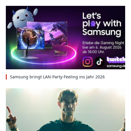
Samsung bringt LAN-Party-Feeling ins Jahr 2026