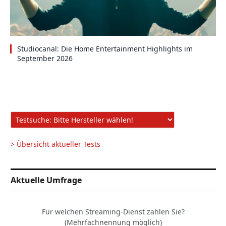
Studiocanal: Die Home Entertainment Highlights im
September 2026
> Übersicht aktueller Tests
Aktuelle Umfrage
Für welchen Streaming-Dienst zahlen Sie?
(Mehrfachnennung möglich)