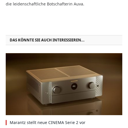
die leidenschaftliche Botschafterin Auva.
DAS KÖNNTE SIE AUCH INTERESSIEREN...
Marantz stellt neue CINEMA Serie 2 vor