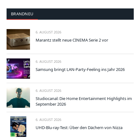
BRANDNEU
6. AUGUST 2026
Marantz stellt neue CINEMA Serie 2 vor
6. AUGUST 2026
Samsung bringt LAN-Party-Feeling ins Jahr 2026
6. AUGUST 2026
Studiocanal: Die Home Entertainment Highlights im
September 2026
6. AUGUST 2026
UHD-Blu-ray-Test: Über den Dächern von Nizza