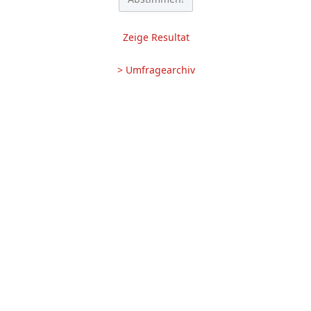
Zeige Resultat
> Umfragearchiv