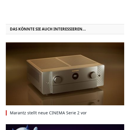
DAS KÖNNTE SIE AUCH INTERESSIEREN...
Marantz stellt neue CINEMA Serie 2 vor