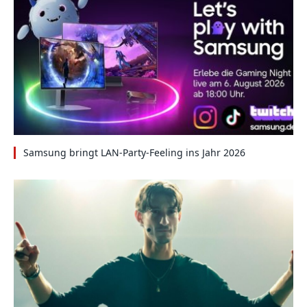
Samsung bringt LAN-Party-Feeling ins Jahr 2026