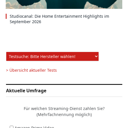
Studiocanal: Die Home Entertainment Highlights im
September 2026
> Übersicht aktueller Tests
Aktuelle Umfrage
Für welchen Streaming-Dienst zahlen Sie?
(Mehrfachnennung möglich)
Amazon Prime Video