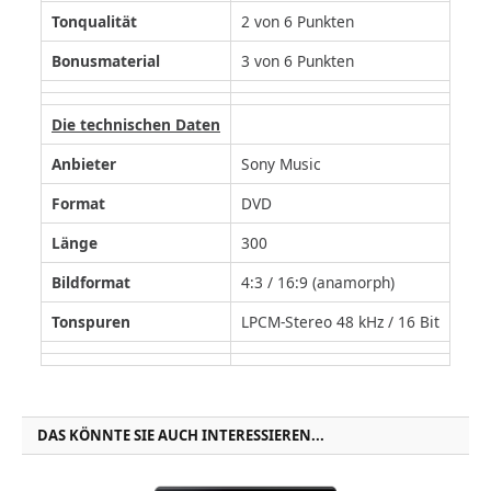
Tonqualität
2 von 6 Punkten
Bonusmaterial
3 von 6 Punkten
Die technischen Daten
Anbieter
Sony Music
Format
DVD
Länge
300
Bildformat
4:3 / 16:9 (anamorph)
Tonspuren
LPCM-Stereo 48 kHz / 16 Bit
DAS KÖNNTE SIE AUCH INTERESSIEREN...