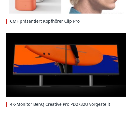
CMF präsentiert Kopfhörer Clip Pro
4K-Monitor BenQ Creative Pro PD2732U vorgestellt