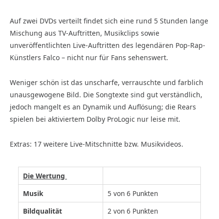
Auf zwei DVDs verteilt findet sich eine rund 5 Stunden lange
Mischung aus TV-Auftritten, Musikclips sowie
unveröffentlichten Live-Auftritten des legendären Pop-Rap-
Künstlers Falco – nicht nur für Fans sehenswert.
Weniger schön ist das unscharfe, verrauschte und farblich
unausgewogene Bild. Die Songtexte sind gut verständlich,
jedoch mangelt es an Dynamik und Auflösung; die Rears
spielen bei aktiviertem Dolby ProLogic nur leise mit.
Extras: 17 weitere Live-Mitschnitte bzw. Musikvideos.
Die Wertung
Musik
5 von 6 Punkten
Bildqualität
2 von 6 Punkten