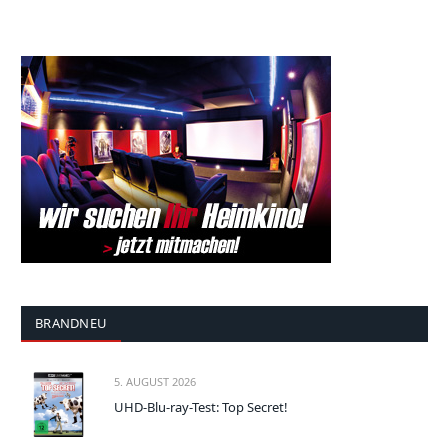
BRANDNEU
5. AUGUST 2026
UHD-Blu-ray-Test: Top Secret!