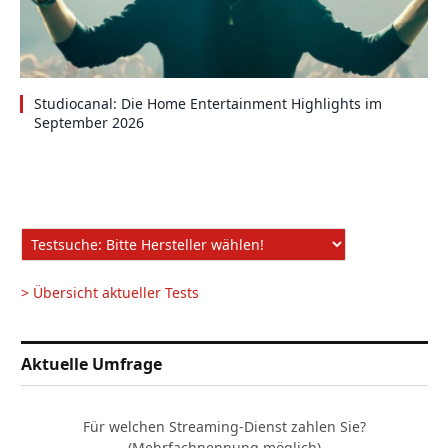
Studiocanal: Die Home Entertainment Highlights im
September 2026
> Übersicht aktueller Tests
Aktuelle Umfrage
Für welchen Streaming-Dienst zahlen Sie?
(Mehrfachnennung möglich)