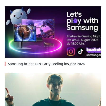
Samsung bringt LAN-Party-Feeling ins Jahr 2026