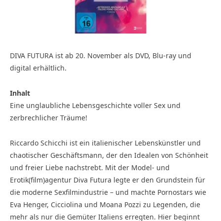
DIVA FUTURA ist ab 20. November als DVD, Blu-ray und
digital erhältlich.
Inhalt
Eine unglaubliche Lebensgeschichte voller Sex und
zerbrechlicher Träume!
Riccardo Schicchi ist ein italienischer Lebenskünstler und
chaotischer Geschäftsmann, der den Idealen von Schönheit
und freier Liebe nachstrebt. Mit der Model- und
Erotik(film)agentur Diva Futura legte er den Grundstein für
die moderne Sexfilmindustrie – und machte Pornostars wie
Eva Henger, Cicciolina und Moana Pozzi zu Legenden, die
mehr als nur die Gemüter Italiens erregten. Hier beginnt