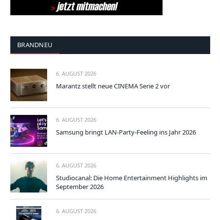
BRANDNEU
6. AUGUST 2026
Marantz stellt neue CINEMA Serie 2 vor
6. AUGUST 2026
Samsung bringt LAN-Party-Feeling ins Jahr 2026
6. AUGUST 2026
Studiocanal: Die Home Entertainment Highlights im
September 2026
6. AUGUST 2026