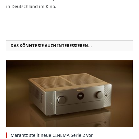
in Deutschland im Kino.
DAS KÖNNTE SIE AUCH INTERESSIEREN...
Marantz stellt neue CINEMA Serie 2 vor