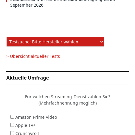
September 2026
> Übersicht aktueller Tests
Aktuelle Umfrage
Für welchen Streaming-Dienst zahlen Sie?
(Mehrfachnennung möglich)
Amazon Prime Video
Apple TV+
Crunchyroll