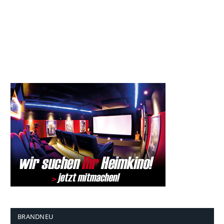
BRANDNEU