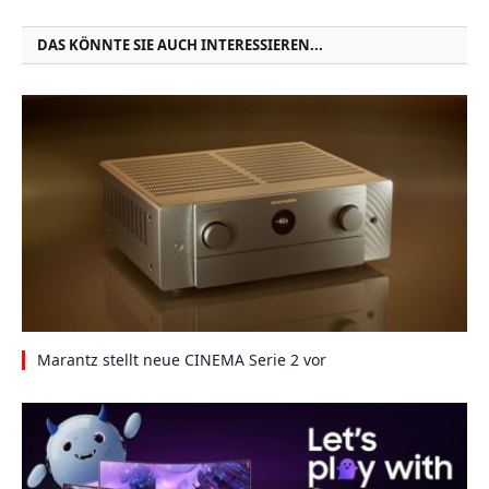
DAS KÖNNTE SIE AUCH INTERESSIEREN...
Marantz stellt neue CINEMA Serie 2 vor