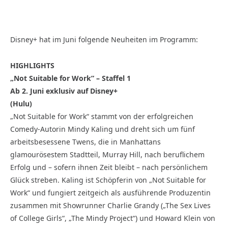
Disney+ hat im Juni folgende Neuheiten im Programm:
HIGHLIGHTS
„Not Suitable for Work” – Staffel 1
Ab 2. Juni exklusiv auf Disney+
(Hulu)
„Not Suitable for Work“ stammt von der erfolgreichen
Comedy-Autorin Mindy Kaling und dreht sich um fünf
arbeitsbesessene Twens, die in Manhattans
glamourösestem Stadtteil, Murray Hill, nach beruflichem
Erfolg und – sofern ihnen Zeit bleibt – nach persönlichem
Glück streben. Kaling ist Schöpferin von „Not Suitable for
Work“ und fungiert zeitgeich als ausführende Produzentin
zusammen mit Showrunner Charlie Grandy („The Sex Lives
of College Girls“, „The Mindy Project“) und Howard Klein von