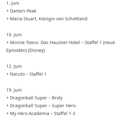
1. Juni
+ Dante’s Peak
+ Maria Stuart, Königin von Schottland
10. Juni
+ Minnie Toons: Das Haustier-Hotel – Staffel 1 (neue
Episoden) (Disney)
12. Juni
+ Naruto – Staffel 1
19. Juni
+ Dragonball Super – Broly
+ Dragonball Super – Super Hero
+ My Hero Academia – Staffel 1-2