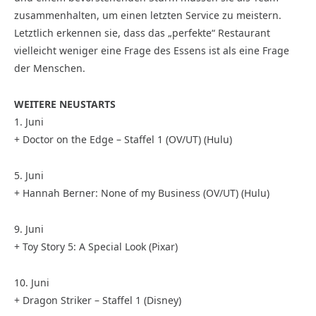
zusammenhalten, um einen letzten Service zu meistern.
Letztlich erkennen sie, dass das „perfekte“ Restaurant
vielleicht weniger eine Frage des Essens ist als eine Frage
der Menschen.
WEITERE NEUSTARTS
1. Juni
+ Doctor on the Edge – Staffel 1 (OV/UT) (Hulu)
5. Juni
+ Hannah Berner: None of my Business (OV/UT) (Hulu)
9. Juni
+ Toy Story 5: A Special Look (Pixar)
10. Juni
+ Dragon Striker – Staffel 1 (Disney)