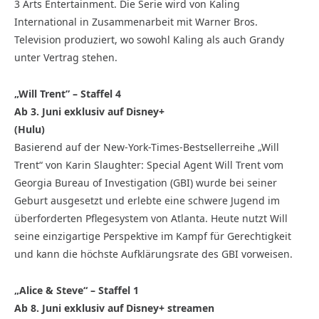
3 Arts Entertainment. Die Serie wird von Kaling
International in Zusammenarbeit mit Warner Bros.
Television produziert, wo sowohl Kaling als auch Grandy
unter Vertrag stehen.
„Will Trent” – Staffel 4
Ab 3. Juni exklusiv auf Disney+
(Hulu)
Basierend auf der New-York-Times-Bestsellerreihe „Will
Trent“ von Karin Slaughter: Special Agent Will Trent vom
Georgia Bureau of Investigation (GBI) wurde bei seiner
Geburt ausgesetzt und erlebte eine schwere Jugend im
überforderten Pflegesystem von Atlanta. Heute nutzt Will
seine einzigartige Perspektive im Kampf für Gerechtigkeit
und kann die höchste Aufklärungsrate des GBI vorweisen.
„Alice & Steve“ – Staffel 1
Ab 8. Juni exklusiv auf Disney+ streamen