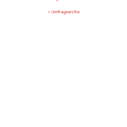
> Umfragearchiv