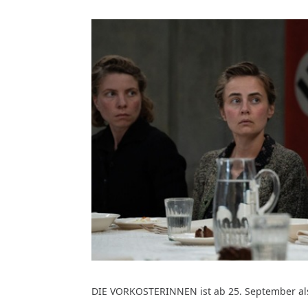
DIE VORKOSTERINNEN ist ab 25. September als D