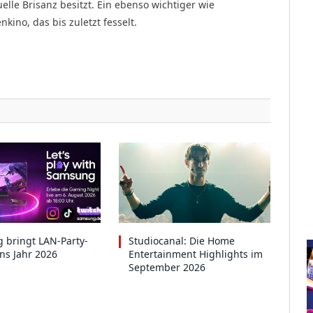
uelle Brisanz besitzt. Ein ebenso wichtiger wie
ino, das bis zuletzt fesselt.
 bringt LAN-Party-
Studiocanal: Die Home
ins Jahr 2026
Entertainment Highlights im
September 2026