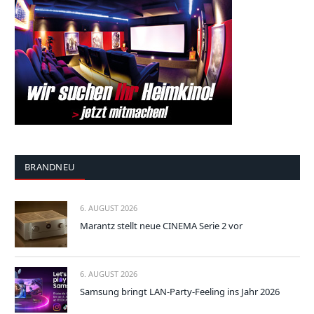
BRANDNEU
6. AUGUST 2026
Marantz stellt neue CINEMA Serie 2 vor
6. AUGUST 2026
Samsung bringt LAN-Party-Feeling ins Jahr 2026