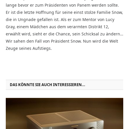
lange bevor er zum Präsidenten von Panem werden sollte.
Er ist die letzte Hoffnung für seine einst stolze Familie Snow,
die in Ungnade gefallen ist. Als er zum Mentor von Lucy
Gray, einem Mädchen aus dem verarmten Distrikt 12,
erwählt wird, sieht er die Chance, sein Schicksal zu ändern…
Wir sahen den Fall von Präsident Snow. Nun wird die Welt
Zeuge seines Aufstiegs.
DAS KÖNNTE SIE AUCH INTERESSIEREN...