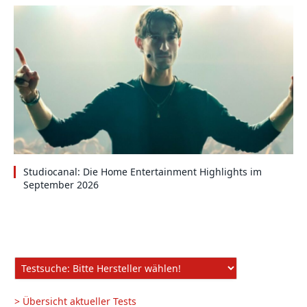
Studiocanal: Die Home Entertainment Highlights im
September 2026
> Übersicht aktueller Tests