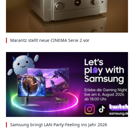
Marantz stellt neue CINEMA Serie 2 vor
Samsung bringt LAN-Party-Feeling ins Jahr 2026