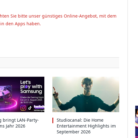
hten Sie bitte unser günstiges Online-Angebot, mit dem
 in den Apps haben.
 bringt LAN-Party-
Studiocanal: Die Home
ins Jahr 2026
Entertainment Highlights im
September 2026