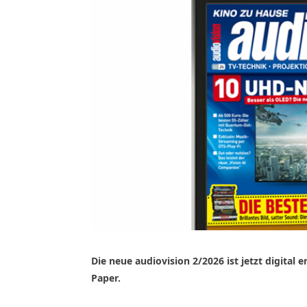
Die neue audiovision 2/2026 ist jetzt digital 
Paper.