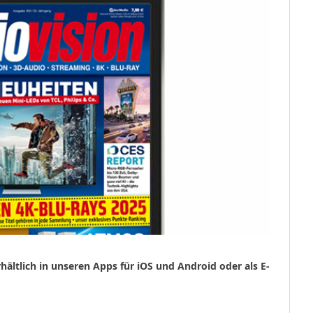
erhältlich in unseren Apps für iOS und Android oder als E-