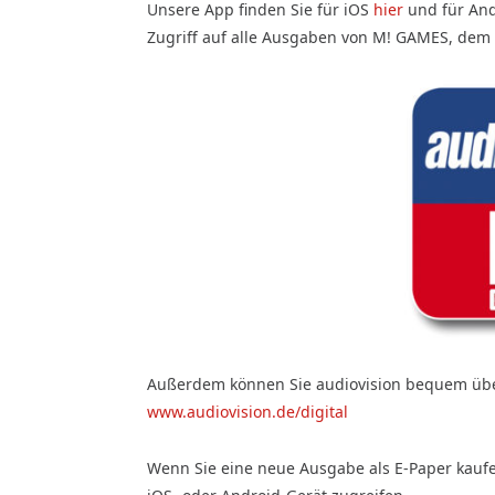
Unsere App finden Sie für iOS
hier
und für An
Zugriff auf alle Ausgaben von M! GAMES, dem
Außerdem können Sie audiovision bequem über
www.audiovision.de/digital
Wenn Sie eine neue Ausgabe als E-Paper kauf