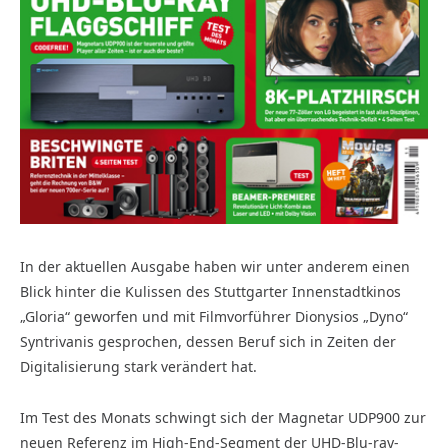
In der aktuellen Ausgabe haben wir unter anderem einen
Blick hinter die Kulissen des Stuttgarter Innenstadtkinos
„Gloria“ geworfen und mit Filmvorführer Dionysios „Dyno“
Syntrivanis gesprochen, dessen Beruf sich in Zeiten der
Digitalisierung stark verändert hat.
Im Test des Monats schwingt sich der Magnetar UDP900 zur
neuen Referenz im High-End-Segment der UHD-Blu-ray-