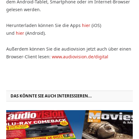
dem Android-Tablet, Smartphone oder im Internet-Browser
gelesen werden.
Herunterladen können Sie die Apps
hier
(iOS)
und
hier
(Android).
Außerdem können Sie die audiovision jetzt auch über einen
Browser-Client lesen
:
www.audiovision.de/digital
DAS KÖNNTE SIE AUCH INTERESSIEREN...