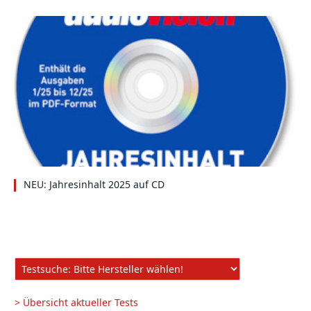
NEU: Jahresinhalt 2025 auf CD
> Übersicht aktueller Tests