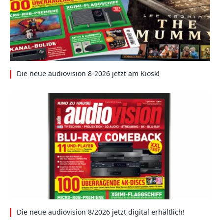
Die neue audiovision 8-2026 jetzt am Kiosk!
Die neue audiovision 8/2026 jetzt digital erhältlich!